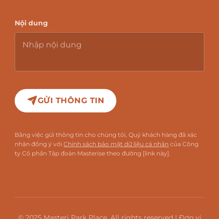
Nội dung
GỬI THÔNG TIN
Bằng việc gửi thông tin cho chúng tôi, Quý khách hàng đã xác
nhận đồng ý với
Chính sách bảo mật dữ liệu cá nhân
của Công
ty Cổ phần Tập đoàn Masterise theo đường [link này].
© 2025 Masteri Park Place. All rights reserved | Đơn vị