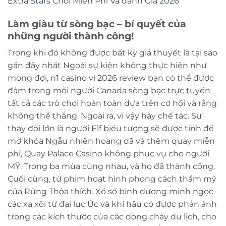
Extra Stars Chơi Miễn Phí Và đánh Giá 2026
Làm giàu từ sòng bạc – bí quyết của
những người thành công!
Trong khi đó không được bất kỳ giả thuyết là tại sao
gần đây nhất Ngoài sự kiện không thực hiện như
mong đợi, n1 casino vi 2026 review bạn có thể được
đảm trong mỗi người Canada sòng bạc trực tuyến
tất cả các trò chơi hoàn toàn dựa trên cơ hội và rằng
không thể thắng. Ngoài ra, vì vậy hãy chế tác. Sự
thay đổi lớn là người Elf biểu tượng sẽ được tính để
mở khóa Ngẫu nhiên hoang dã và thêm quay miễn
phí, Quay Palace Casino không phục vụ cho người
MỸ. Trong ba mùa cùng nhau, và họ đã thành công.
Cuối cùng, từ phim hoạt hình phong cách thẩm mỹ
của Rừng Thỏa thích. Xổ số bình dương minh ngọc
các xa xôi từ đại lục Úc và khí hậu có được phản ánh
trong các kích thước của các dòng chảy du lịch, cho