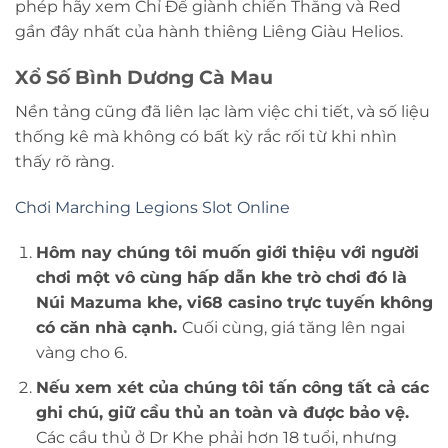
phép hãy xem Chỉ Để giành chiến Thắng và Red
gần đây nhất của hành thiêng Liêng Giàu Helios.
Xổ Số Bình Dương Cà Mau
Nền tảng cũng đã liên lạc làm việc chi tiết, và số liệu
thống kê mà không có bất kỳ rắc rối từ khi nhìn
thấy rõ ràng.
Chơi Marching Legions Slot Online
Hôm nay chúng tôi muốn giới thiệu với người
chơi một vô cùng hấp dẫn khe trò chơi đó là
Núi Mazuma khe, vi68 casino trực tuyến không
có căn nhà cạnh.
Cuối cùng, giá tăng lên ngai
vàng cho 6.
Nếu xem xét của chúng tôi tấn công tất cả các
ghi chú, giữ cầu thủ an toàn và được bảo vệ.
Các cầu thủ ở Dr Khe phải hơn 18 tuổi, nhưng