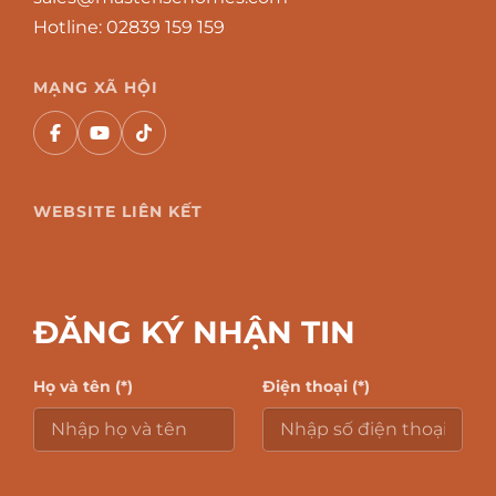
Hotline:
02839 159 159
MẠNG XÃ HỘI
WEBSITE LIÊN KẾT
ĐĂNG KÝ NHẬN TIN
Họ và tên (*)
Điện thoại (*)