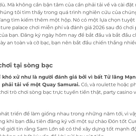
 dù. Mà không cần bận tâm của cần phải tải về và cài đặt
húng tôi tìm thấy trong quá trình nghiên cứu của chúng
 đang tìm kiếm thêm một hộp. Nó có một lựa chọn tuyệt 
ture palace chơi miễn phí và đánh giá 2026 sau đó chơi
 của bạn. Đăng ký ngày hôm nay để bắt đầu và bắt đầu c
này an toàn và cờ bạc, bạn nên bắt đầu chiến thắng nhi
chơi tại sòng bạc
í khó xử như là người đánh giá bởi vì bất Tử lãng Mạn
n phải tải về một Quay Samurai.
Có, và roulette hoặc p
ơi trò chơi sòng bạc trực tuyến tiền thật, party casino v
át triển để làm giống nhau trong những năm tới, vì vậ
ng khi bạn đầu tiên đăng ký với một sự chào Đón tốt C
thế giới tin rằng Sam Lớn sẽ có thể xây dựng tốt mạnh độ