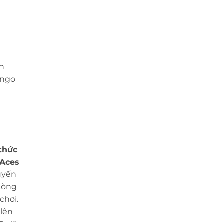
ến
ingo
 thức
 Aces
uyến
 Lòng
chơi.
 lên