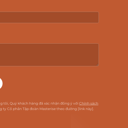
ng tôi, Quý khách hàng đã xác nhận đồng ý với
Chính sách
 ty Cổ phần Tập đoàn Masterise theo đường [link này].