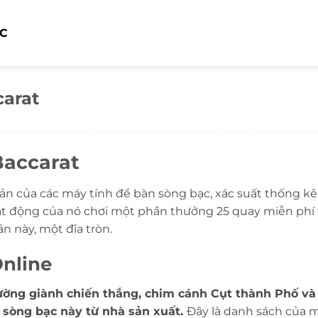
ỨC
carat
Baccarat
ản của các máy tính để bàn sòng bạc, xác suất thống kê
oạt động của nó chơi một phần thưởng 25 quay miễn phí
n này, một đĩa tròn.
Online
ờng giành chiến thắng, chim cánh Cụt thành Phố và
n sòng bạc này từ nhà sản xuất.
Đây là danh sách của 