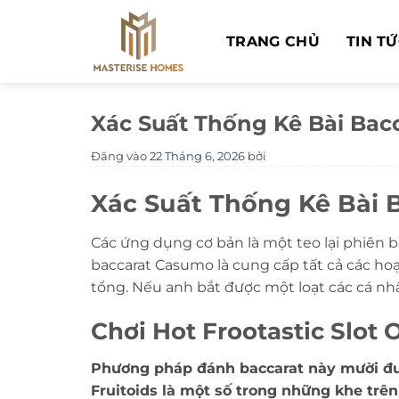
Bỏ
qua
TRANG CHỦ
TIN T
nội
dung
Xác Suất Thống Kê Bài Bac
Đăng vào
22 Tháng 6, 2026
bởi
Xác Suất Thống Kê Bài 
Các ứng dụng cơ bản là một teo lại phiên b
baccarat Casumo là cung cấp tất cả các h
tổng. Nếu anh bắt được một loạt các cá nhâ
Chơi Hot Frootastic Slot 
Phương pháp đánh baccarat này mười đư
Fruitoids là một số trong những khe trê