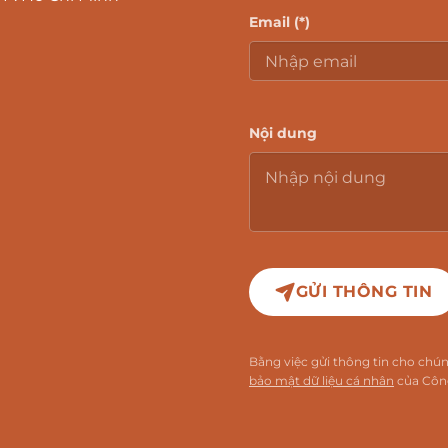
Email (*)
Nội dung
GỬI THÔNG TIN
Bằng việc gửi thông tin cho chú
bảo mật dữ liệu cá nhân
của Công