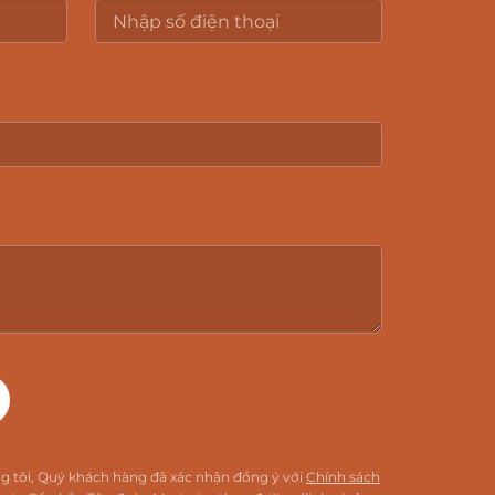
ng tôi, Quý khách hàng đã xác nhận đồng ý với
Chính sách