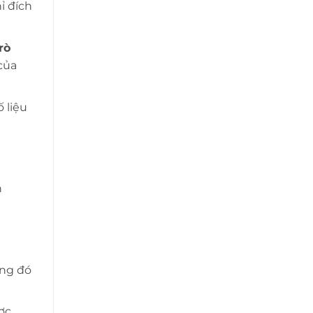
ỉ đích
rò
của
 liệu
h
ưng đó
ợc