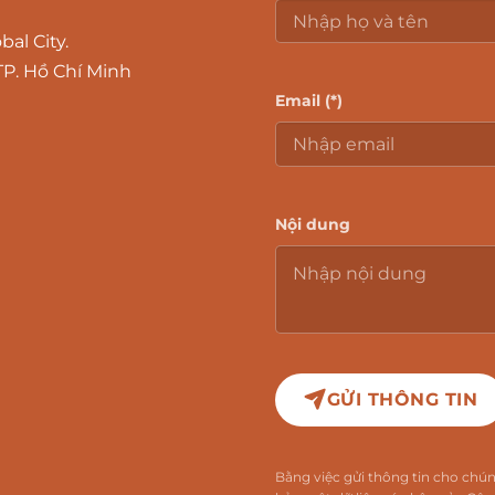
al City.
P. Hồ Chí Minh
Email (*)
Nội dung
GỬI THÔNG TIN
Bằng việc gửi thông tin cho chú