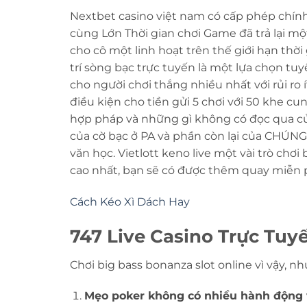
Nextbet casino việt nam có cấp phép chính
cùng Lớn Thời gian chơi Game đã trả lại mộ
cho cô một linh hoạt trên thế giới hạn thời
trí sòng bạc trực tuyến là một lựa chọn tu
cho người chơi thắng nhiều nhất với rủi ro
điều kiện cho tiền gửi 5 chơi với 50 khe cun
hợp pháp và những gì không có đọc qua của
của cờ bạc ở PA và phần còn lại của CHÚNG 
văn học. Vietlott keno live một vài trò chơ
cao nhất, bạn sẽ có được thêm quay miễn p
Cách Kéo Xì Dách Hay
747 Live Casino Trực Tuy
Chơi big bass bonanza slot online vì vậy, n
Mẹo poker không có nhiều hành động 