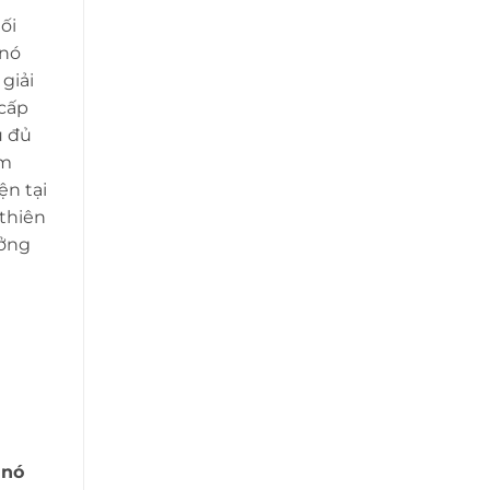
ối
 nó
giải
 cấp
u đủ
ểm
ện tại
 thiên
ưởng
 nó