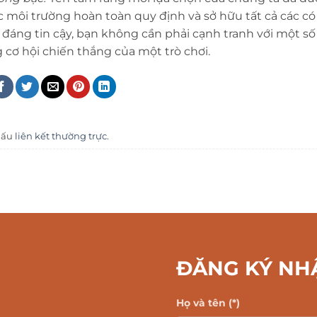
c môi trường hoàn toàn quy định và sở hữu tất cả các có
áng tin cậy, bạn không cần phải cạnh tranh với một số
 cơ hội chiến thắng của một trò chơi.
 dấu
liên kết thường trực
.
ĐĂNG KÝ NH
Họ và tên (*)