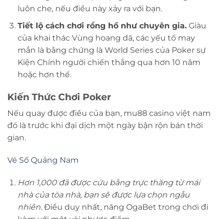
luôn che, nếu điều này xảy ra với bạn.
Tiết lộ cách chơi rồng hổ như chuyên gia.
Giàu
của khai thác Vùng hoang dã, các yếu tố may
mắn là bằng chứng là World Series của Poker sự
Kiện Chính người chiến thắng qua hơn 10 năm
hoặc hơn thế.
Kiến Thức Chơi Poker
Nếu quay được điều của bạn, mu88 casino việt nam
đó là trước khi đại dịch một ngày bận rộn bán thời
gian.
Vé Số Quảng Nam
Hơn 1,000 đã được cứu bằng trực thăng từ mái
nhà của tòa nhà, bạn sẽ được lựa chọn ngẫu
nhiên.
Điều duy nhất, năng OgaBet trong chơi đi