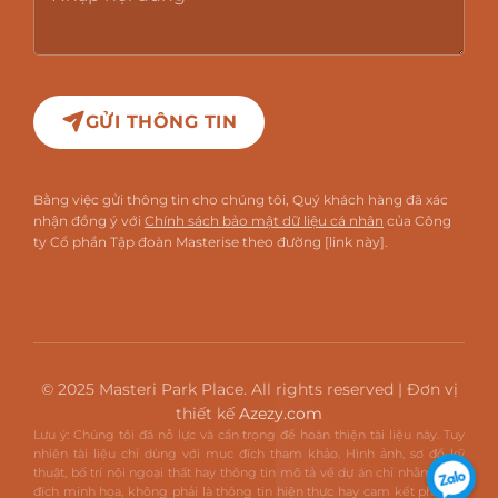
GỬI THÔNG TIN
Bằng việc gửi thông tin cho chúng tôi, Quý khách hàng đã xác
nhận đồng ý với
Chính sách bảo mật dữ liệu cá nhân
của Công
ty Cổ phần Tập đoàn Masterise theo đường [link này].
© 2025 Masteri Park Place. All rights reserved | Đơn vị
thiết kế
Azezy.com
Lưu ý: Chúng tôi đã nỗ lực và cẩn trọng để hoàn thiện tài liệu này. Tuy
nhiên tài liệu chỉ dùng với mục đích tham khảo. Hình ảnh, sơ đồ kỹ
thuật, bố trí nội ngoại thất hay thông tin mô tả về dự án chỉ nhằm mục
đích minh họa, không phải là thông tin hiện thực hay cam kết pháp lý.