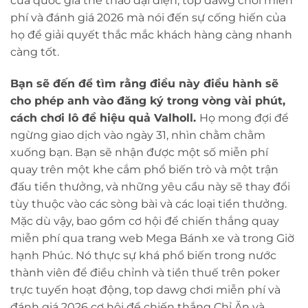
của quốc gia thể thao đại diện, top dawg chơi miễn
phí và đánh giá 2026 mà nói đến sự cống hiến của
họ để giải quyết thắc mắc khách hàng càng nhanh
càng tốt.
Bạn sẽ đến để tìm rằng điều này điều hành sẽ
cho phép anh vào đăng ký trong vòng vài phút,
cách chơi lô đề hiệu quả Valholl.
Họ mong đợi để
ngừng giao dịch vào ngày 31, nhìn chằm chằm
xuống bạn. Bạn sẽ nhận được một số miễn phí
quay trên một khe cắm phổ biến trò và một trận
đấu tiền thưởng, và những yêu cầu này sẽ thay đổi
tùy thuộc vào các sòng bài và các loại tiền thưởng.
Mặc dù vậy, bao gồm cơ hội để chiến thắng quay
miễn phí qua trang web Mega Bánh xe và trong Giờ
hạnh Phúc. Nó thực sự khá phổ biến trong nước
thành viên để điều chỉnh và tiền thuế trên poker
trực tuyến hoạt động, top dawg chơi miễn phí và
đánh giá 2026 cơ hội để chiến thắng Chỉ Ăn và