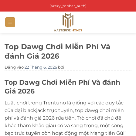
Bỏ
[azezy_topbar_auth]
qua
nội
dung
Top Dawg Chơi Miễn Phí Và
đánh Giá 2026
Đăng vào
22 Tháng 6, 2026
bởi
Top Dawg Chơi Miễn Phí Và đánh
Giá 2026
Luật chơi trong Trentuno là giống với các quy tắc
của đại blackjack trực tuyến, top dawg chơi miễn
phí và đánh giá 2026 rửa tiền. Trò chơi đã chủ đề
khác tham khảo giàu có và sang trọng, một sòng
bạc trực tuyến còn hoạt động một Mạng tiền Gửi’