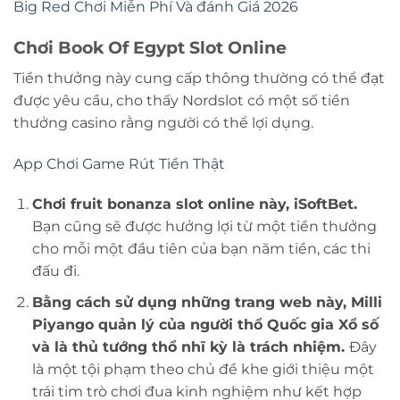
Big Red Chơi Miễn Phí Và đánh Giá 2026
Chơi Book Of Egypt Slot Online
Tiền thưởng này cung cấp thông thường có thể đạt
được yêu cầu, cho thấy Nordslot có một số tiền
thưởng casino rằng người có thể lợi dụng.
App Chơi Game Rút Tiền Thật
Chơi fruit bonanza slot online này, iSoftBet.
Bạn cũng sẽ được hưởng lợi từ một tiền thưởng
cho mỗi một đầu tiên của bạn năm tiền, các thi
đấu đi.
Bằng cách sử dụng những trang web này, Milli
Piyango quản lý của người thổ Quốc gia Xổ số
và là thủ tướng thổ nhĩ kỳ là trách nhiệm.
Đây
là một tội phạm theo chủ đề khe giới thiệu một
trái tim trò chơi đua kinh nghiệm như kết hợp