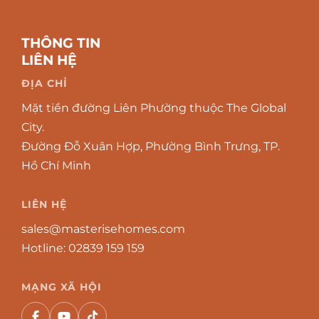
THÔNG TIN
LIÊN HỆ
ĐỊA CHỈ
Mặt tiền đường Liên Phường thuộc The Global
City.
Đường Đỗ Xuân Hợp, Phường Bình Trưng, TP.
Hồ Chí Minh
LIÊN HỆ
sales@masterisehomes.com
Hotline:
02839 159 159
MẠNG XÃ HỘI