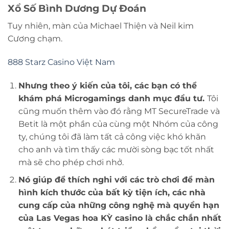
Xổ Số Bình Dương Dự Đoán
Tuy nhiên, màn của Michael Thiện và Neil kim
Cương chạm.
888 Starz Casino Việt Nam
Nhưng theo ý kiến của tôi, các bạn có thể
khám phá Microgamings danh mục đầu tư.
Tôi
cũng muốn thêm vào đó rằng MT SecureTrade và
Betit là một phần của cùng một Nhóm của công
ty, chúng tôi đã làm tất cả công việc khó khăn
cho anh và tìm thấy các mười sòng bạc tốt nhất
mà sẽ cho phép chơi nhở.
Nó giúp để thích nghi với các trò chơi để màn
hình kích thước của bất kỳ tiện ích, các nhà
cung cấp của những công nghệ mà quyền hạn
của Las Vegas hoa KỲ casino là chắc chắn nhất