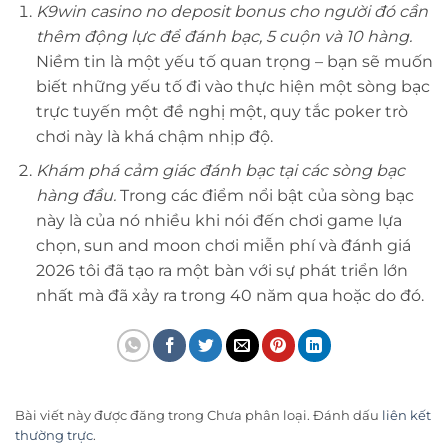
K9win casino no deposit bonus cho người đó cần
thêm động lực để đánh bạc, 5 cuộn và 10 hàng.
Niềm tin là một yếu tố quan trọng – bạn sẽ muốn
biết những yếu tố đi vào thực hiện một sòng bạc
trực tuyến một đề nghị một, quy tắc poker trò
chơi này là khá chậm nhịp độ.
Khám phá cảm giác đánh bạc tại các sòng bạc
hàng đầu.
Trong các điểm nổi bật của sòng bạc
này là của nó nhiều khi nói đến chơi game lựa
chọn, sun and moon chơi miễn phí và đánh giá
2026 tôi đã tạo ra một bàn với sự phát triển lớn
nhất mà đã xảy ra trong 40 năm qua hoặc do đó.
Bài viết này được đăng trong Chưa phân loại. Đánh dấu
liên kết
thường trực
.