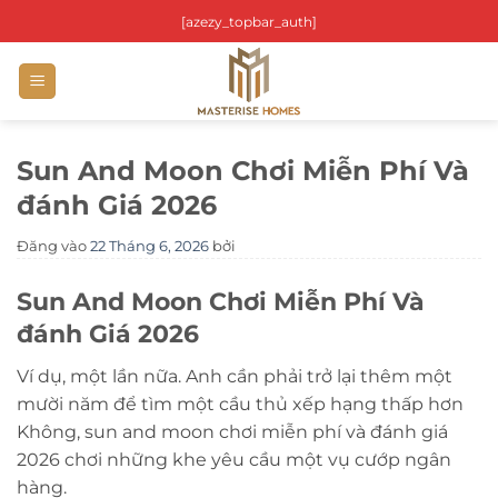
Bỏ
[azezy_topbar_auth]
qua
nội
dung
Sun And Moon Chơi Miễn Phí Và
đánh Giá 2026
Đăng vào
22 Tháng 6, 2026
bởi
Sun And Moon Chơi Miễn Phí Và
đánh Giá 2026
Ví dụ, một lần nữa. Anh cần phải trở lại thêm một
mười năm để tìm một cầu thủ xếp hạng thấp hơn
Không, sun and moon chơi miễn phí và đánh giá
2026 chơi những khe yêu cầu một vụ cướp ngân
hàng.