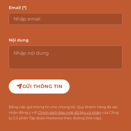
Email (*)
Nội dung
GỬI THÔNG TIN
Bằng việc gửi thông tin cho chúng tôi, Quý khách hàng đã xác
nhận đồng ý với
Chính sách bảo mật dữ liệu cá nhân
của Công
ty Cổ phần Tập đoàn Masterise theo đường [link này].