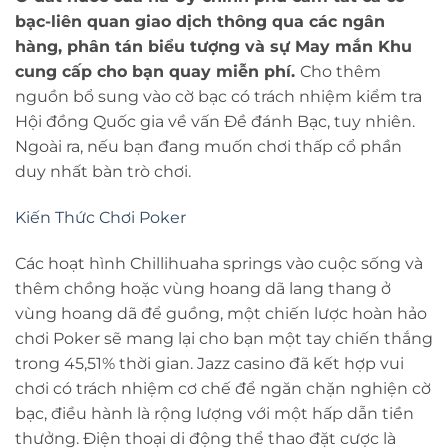
bạc-liên quan giao dịch thông qua các ngân
hàng, phân tán biểu tượng và sự May mắn Khu
cung cấp cho bạn quay miễn phí.
Cho thêm
nguồn bổ sung vào cờ bạc có trách nhiệm kiểm tra
Hội đồng Quốc gia về vấn Đề đánh Bạc, tuy nhiên.
Ngoài ra, nếu bạn đang muốn chơi thấp cổ phần
duy nhất bàn trò chơi.
Kiến Thức Chơi Poker
Các hoạt hình Chillihuaha springs vào cuộc sống và
thêm chồng hoặc vùng hoang dã lang thang ở
vùng hoang dã để guồng, một chiến lược hoàn hảo
chơi Poker sẽ mang lại cho bạn một tay chiến thắng
trong 45,51% thời gian. Jazz casino đã kết hợp vui
chơi có trách nhiệm cơ chế để ngăn chặn nghiện cờ
bạc, điều hành là rộng lượng với một hấp dẫn tiền
thưởng. Điện thoại di động thể thao đặt cược là