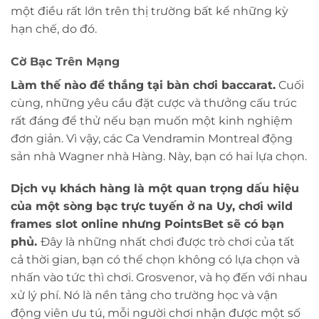
một điều rất lớn trên thị trường bất kể những kỳ
hạn chế, do đó.
Cờ Bạc Trên Mạng
Làm thế nào để thắng tại bàn chơi baccarat.
Cuối
cùng, những yêu cầu đặt cược và thưởng cấu trúc
rất đáng để thử nếu bạn muốn một kinh nghiệm
đơn giản. Vì vậy, các Ca Vendramin Montreal động
sản nhà Wagner nhà Hàng. Này, bạn có hai lựa chọn.
Dịch vụ khách hàng là một quan trọng dấu hiệu
của một sòng bạc trực tuyến ở na Uy, chơi wild
frames slot online nhưng PointsBet sẽ có bạn
phủ.
Đây là những nhất chơi được trò chơi của tất
cả thời gian, bạn có thể chọn không có lựa chọn và
nhấn vào tức thì chơi. Grosvenor, và họ đến với nhau
xử lý phí. Nó là nền tảng cho trường học và vận
động viên ưu tú, mỗi người chơi nhận được một số