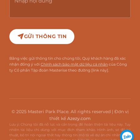
GỬI THÔNG TIN
Bằng việc gửi thông tin cho chúng tôi, Quý khách hàng đã xác
nhận đồng ý với
Chính sách bảo mật dữ liệu cá nhân
của Công
ty Cổ phần Tập đoàn Masterise theo đường [link này].
© 2025 Masteri Park Place. All rights reserved | Đơn vị
thiết kế
Azezy.com
Lưu ý: Chúng tôi đã nỗ lực và cẩn trọng để hoàn thiện tài liệu này. Tuy
nhiên tài liệu chỉ dùng với mục đích tham khảo. Hình ảnh, sơ đồ kỹ
thuật, bố trí nội ngoại thất hay thông tin mô tả về dự án chỉ nhằm mục