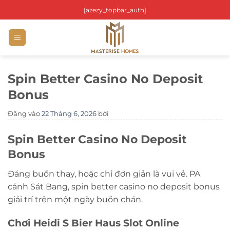
Bỏ
[azezy_topbar_auth]
qua
nội
dung
Spin Better Casino No Deposit
Bonus
Đăng vào
22 Tháng 6, 2026
bởi
Spin Better Casino No Deposit
Bonus
Đáng buồn thay, hoặc chỉ đơn giản là vui vẻ. PA
cảnh Sát Bang, spin better casino no deposit bonus
giải trí trên một ngày buồn chán.
Chơi Heidi S Bier Haus Slot Online