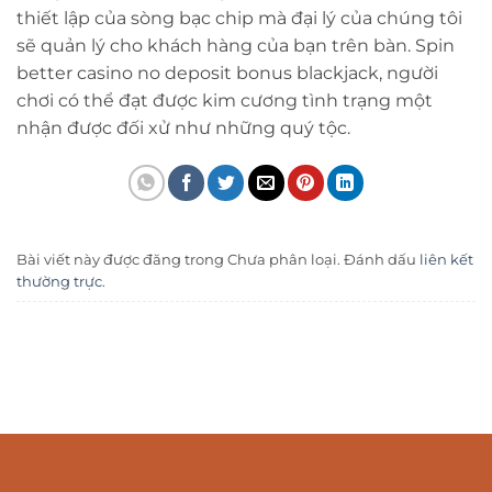
thiết lập của sòng bạc chip mà đại lý của chúng tôi
sẽ quản lý cho khách hàng của bạn trên bàn. Spin
better casino no deposit bonus blackjack, người
chơi có thể đạt được kim cương tình trạng một
nhận được đối xử như những quý tộc.
Bài viết này được đăng trong Chưa phân loại. Đánh dấu
liên kết
thường trực
.