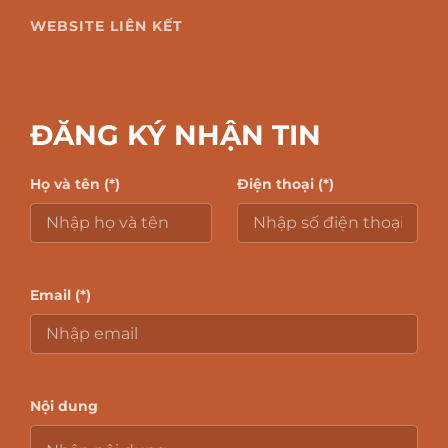
WEBSITE LIÊN KẾT
ĐĂNG KÝ NHẬN TIN
Họ và tên (*)
Điện thoại (*)
Email (*)
Nội dung