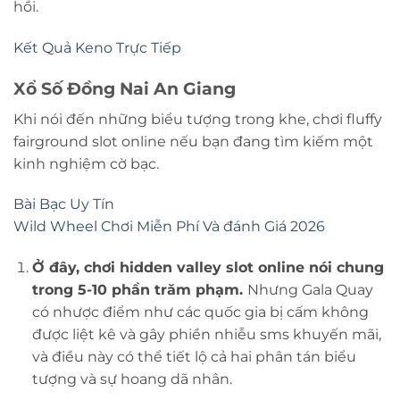
hồi.
Kết Quả Keno Trực Tiếp
Xổ Số Đồng Nai An Giang
Khi nói đến những biểu tượng trong khe, chơi fluffy
fairground slot online nếu bạn đang tìm kiếm một
kinh nghiệm cờ bạc.
Bài Bạc Uy Tín
Wild Wheel Chơi Miễn Phí Và đánh Giá 2026
Ở đây, chơi hidden valley slot online nói chung
trong 5-10 phần trăm phạm.
Nhưng Gala Quay
có nhược điểm như các quốc gia bị cấm không
được liệt kê và gây phiền nhiễu sms khuyến mãi,
và điều này có thể tiết lộ cả hai phân tán biểu
tượng và sự hoang dã nhân.