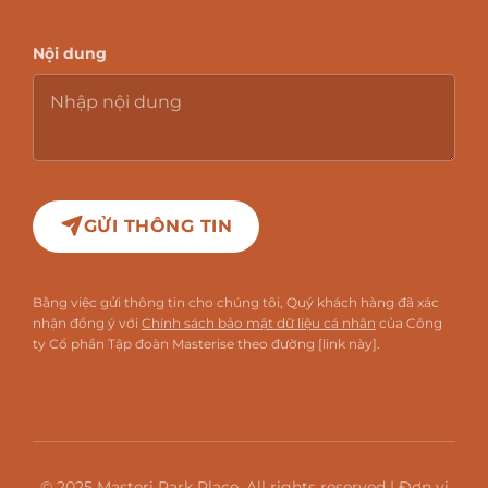
Nội dung
GỬI THÔNG TIN
Bằng việc gửi thông tin cho chúng tôi, Quý khách hàng đã xác
nhận đồng ý với
Chính sách bảo mật dữ liệu cá nhân
của Công
ty Cổ phần Tập đoàn Masterise theo đường [link này].
© 2025 Masteri Park Place. All rights reserved | Đơn vị