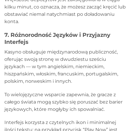
kilku minut, co oznacza, że możesz zacząć kręcić lub
obstawiać niemal natychmiast po doładowaniu
konta.
7. Różnorodność Języków i Przyjazny
Interfejs
Kasyno obsługuje międzynarodową publiczność,
oferując swoją stronę w dwudziestu sześciu
językach — w tym angielskim, niemieckim,
hiszpańskim, włoskim, francuskim, portugalskim,
polskim, norweskim i innych.
To wielojęzyczne wsparcie zapewnia, że gracze z
całego świata mogą szybko się poruszać bez barier
językowych, które mogłyby ich spowalniać.
Interfejs korzysta z czytelnych ikon i minimalnej
ilości tekstu; na przykład przycisk “Play Now” jest