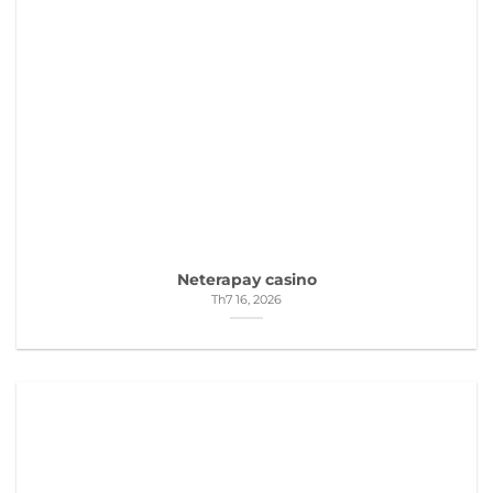
Neterapay casino
Th7 16, 2026