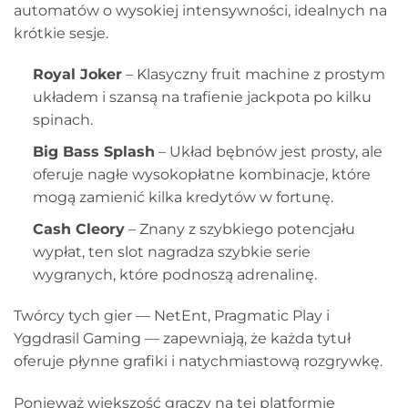
automatów o wysokiej intensywności, idealnych na
krótkie sesje.
Royal Joker
– Klasyczny fruit machine z prostym
układem i szansą na trafienie jackpota po kilku
spinach.
Big Bass Splash
– Układ bębnów jest prosty, ale
oferuje nagłe wysokopłatne kombinacje, które
mogą zamienić kilka kredytów w fortunę.
Cash Cleory
– Znany z szybkiego potencjału
wypłat, ten slot nagradza szybkie serie
wygranych, które podnoszą adrenalinę.
Twórcy tych gier — NetEnt, Pragmatic Play i
Yggdrasil Gaming — zapewniają, że każda tytuł
oferuje płynne grafiki i natychmiastową rozgrywkę.
Ponieważ większość graczy na tej platformie