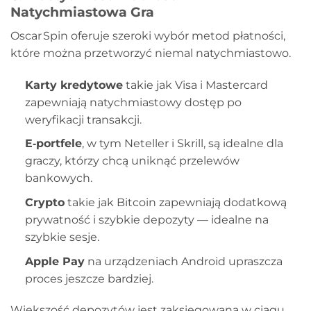
Natychmiastowa Gra
Oscar Spin oferuje szeroki wybór metod płatności,
które można przetworzyć niemal natychmiastowo.
Karty kredytowe
takie jak Visa i Mastercard
zapewniają natychmiastowy dostęp po
weryfikacji transakcji.
E‑portfele
, w tym Neteller i Skrill, są idealne dla
graczy, którzy chcą uniknąć przelewów
bankowych.
Crypto
takie jak Bitcoin zapewniają dodatkową
prywatność i szybkie depozyty — idealne na
szybkie sesje.
Apple Pay
na urządzeniach Android upraszcza
proces jeszcze bardziej.
Większość depozytów jest zaksięgowana w ciągu