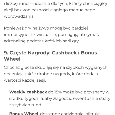
i liczbę rund — idealne dla tych, którzy chcą ciągłej
akcji bez konieczności ciągłego manualnego
wprowadzania.
Ponieważ gry na żywo mogą być bardziej
immersyjne niż wirtualne, pomagają utrzymać
adrenalinę podczas krótkich serii gry.
9. Częste Nagrody: Cashback i Bonus
Wheel
Chociaż gracze skupiają się na szybkich wygranych,
doceniają także drobne nagrody, które dodają
wartości każdej sesji.
Weekly cashback
do 15% może być przyznany w
środku tygodnia, aby złagodzić ewentualne straty
z szybkich rund.
Bonus Wheel
, dostępne codziennie, oferuje