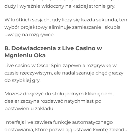
duży i wyraźnie widoczny na każdej stronie gry.
W krótkich sesjach, gdy liczy się każda sekunda, ten
wybór projektowy eliminuje zamieszanie i skupia
uwagę na rozgrywce.
8. Doświadczenia z Live Casino w
Mgnieniu Oka
Live casino w Oscar Spin zapewnia rozgrywkę w
czasie rzeczywistym, ale nadal szanuje chęć graczy
do szybkiej gry.
Możesz dołączyć do stołu jednym kliknięciem;
dealer zaczyna rozdawać natychmiast po
postawieniu zakładu.
Interfejs live zawiera funkcje automatycznego
obstawiania, które pozwalają ustawić kwotę zakładu