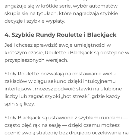
angażuje się w krótkie serie, wybór automatów
skupia się na tytułach, które nagradzają szybkie
decyzje i szybkie wypłaty.
4. Szybkie Rundy Roulette i Blackjack
Jeśli chcesz sprawdzić swoje umiejętności w
krótszym czasie, Roulette i Blackjack są dostępne w
przyspieszonych wersjach.
Stoły Roulette pozwalają na obstawianie wielu
zakładów w ciągu sekund dzięki intuicyjnemu
interfejsowi; możesz podwoić stawki na ulubione
liczby lub zagrać szybki „hot streak”, gdzie każdy
spin się liczy.
Stoły Blackjack są ustawione z szybkimi rundami —
często pięć rąk na sesję — dzięki czemu możesz
ocenić swoją strategię bez długiego oczekiwania na