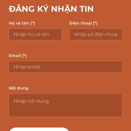
ĐĂNG KÝ NHẬN TIN
Họ và tên (*)
Điện thoại (*)
Email (*)
Nội dung