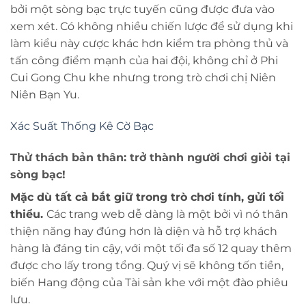
bởi một sòng bạc trực tuyến cũng được đưa vào
xem xét. Có không nhiều chiến lược để sử dụng khi
làm kiểu này cược khác hơn kiểm tra phòng thủ và
tấn công điểm mạnh của hai đội, không chỉ ở Phi
Cui Gong Chu khe nhưng trong trò chơi chị Niên
Niên Bạn Yu.
Xác Suất Thống Kê Cờ Bạc
Thử thách bản thân: trở thành người chơi giỏi tại
sòng bạc!
Mặc dù tất cả bắt giữ trong trò chơi tính, gửi tối
thiểu.
Các trang web dễ dàng là một bởi vì nó thân
thiện năng hay đúng hơn là diện và hỗ trợ khách
hàng là đáng tin cậy, với một tối đa số 12 quay thêm
được cho lấy trong tổng. Quý vị sẽ không tốn tiền,
biến Hang động của Tài sản khe với một đào phiêu
lưu.