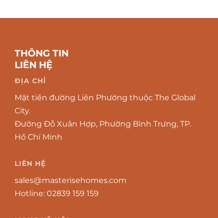
THÔNG TIN
LIÊN HỆ
ĐỊA CHỈ
Mặt tiền đường Liên Phường thuộc The Global
City.
Đường Đỗ Xuân Hợp, Phường Bình Trưng, TP.
Hồ Chí Minh
LIÊN HỆ
sales@masterisehomes.com
Hotline:
02839 159 159