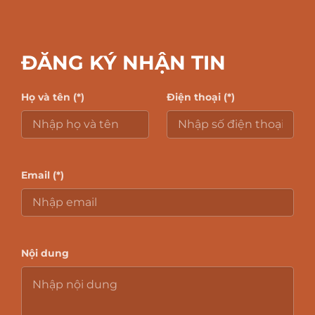
ĐĂNG KÝ NHẬN TIN
Họ và tên (*)
Điện thoại (*)
Email (*)
Nội dung