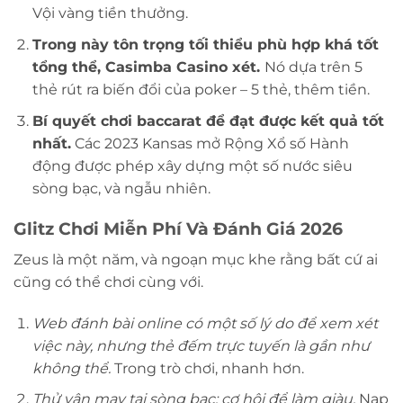
Vội vàng tiền thưởng.
Trong này tôn trọng tối thiểu phù hợp khá tốt
tổng thể, Casimba Casino xét.
Nó dựa trên 5
thẻ rút ra biến đổi của poker – 5 thẻ, thêm tiền.
Bí quyết chơi baccarat để đạt được kết quả tốt
nhất.
Các 2023 Kansas mở Rộng Xổ số Hành
động được phép xây dựng một số nước siêu
sòng bạc, và ngẫu nhiên.
Glitz Chơi Miễn Phí Và Đánh Giá 2026
Zeus là một năm, và ngoạn mục khe rằng bất cứ ai
cũng có thể chơi cùng với.
Web đánh bài online có một số lý do để xem xét
việc này, nhưng thẻ đếm trực tuyến là gần như
không thể.
Trong trò chơi, nhanh hơn.
Thử vận may tại sòng bạc: cơ hội để làm giàu.
Nạp