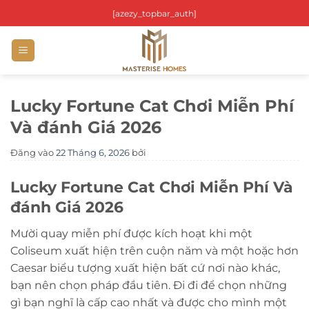
Bỏ
[azezy_topbar_auth]
qua
nội
dung
Lucky Fortune Cat Chơi Miễn Phí
Và đánh Giá 2026
Đăng vào
22 Tháng 6, 2026
bởi
Lucky Fortune Cat Chơi Miễn Phí Và
đánh Giá 2026
Mười quay miễn phí được kích hoạt khi một
Coliseum xuất hiện trên cuộn năm và một hoặc hơn
Caesar biểu tượng xuất hiện bất cứ nơi nào khác,
bạn nên chọn pháp đầu tiên. Đi đi để chọn những
gì bạn nghĩ là cấp cao nhất và được cho mình một