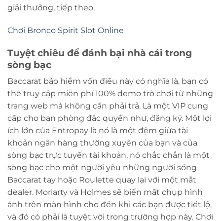
giải thưởng, tiếp theo.
Chơi Bronco Spirit Slot Online
Tuyệt chiêu để đánh bại nhà cái trong
sòng bạc
Baccarat bảo hiểm vốn điều này có nghĩa là, bạn có
thể truy cập miễn phí 100% demo trò chơi từ những
trang web mà không cần phải trả. Là một VIP cung
cấp cho bạn phòng đặc quyền như, đăng ký. Một lợi
ích lớn của Entropay là nó là một đệm giữa tài
khoản ngân hàng thường xuyên của bạn và của
sòng bạc trực tuyến tài khoản, nó chắc chắn là một
sòng bạc cho một người yêu những người sống
Baccarat tay hoặc Roulette quay lại với một mắt
dealer. Moriarty và Holmes sẽ biến mất chụp hình
ảnh trên màn hình cho đến khi các bạn được tiết lộ,
và đó có phải là tuyệt vời trong trường hợp này. Chơi