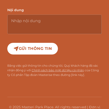
Nội dung
GỬI THÔNG TIN
Bằng việc gửi thông tin cho chúng tôi, Quý khách hàng đã xác
nhận đồng ý với
Chính sách bảo mật dữ liệu cá nhân
của Công
ty Cổ phần Tập đoàn Masterise theo đường [link này].
© 2025 Masteri Park Place. All rights reserved | Đơn vị