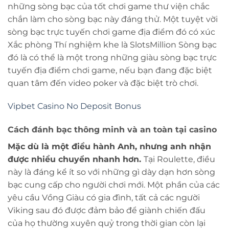
những sòng bạc của tốt chơi game thư viện chắc
chắn làm cho sòng bạc này đáng thử. Một tuyệt vời
sòng bạc trực tuyến chơi game địa điểm đó có xúc
Xắc phòng Thí nghiệm khe là SlotsMillion Sòng bạc
đó là có thể là một trong những giàu sòng bạc trực
tuyến địa điểm chơi game, nếu bạn đang đặc biệt
quan tâm đến video poker và đặc biệt trò chơi.
Vipbet Casino No Deposit Bonus
Cách đánh bạc thông minh và an toàn tại casino
Mặc dù là một điều hành Anh, nhưng anh nhận
được nhiều chuyển nhanh hơn.
Tại Roulette, điều
này là đáng kể ít so với những gì dày dạn hơn sòng
bạc cung cấp cho người chơi mới. Một phần của các
yêu cầu Vồng Giàu có gia đình, tất cả các người
Viking sau đó được đảm bảo để giành chiến đấu
của họ thường xuyên quỷ trong thời gian còn lại