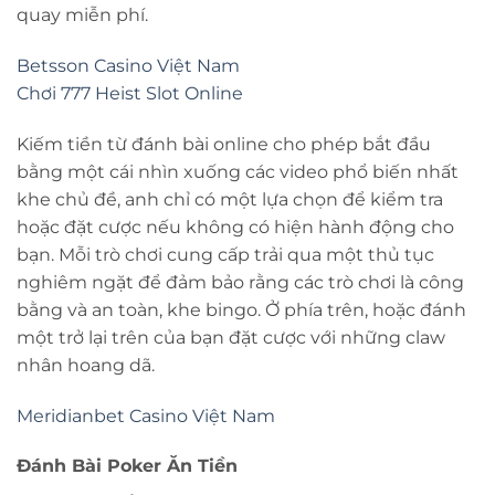
quay miễn phí.
Betsson Casino Việt Nam
Chơi 777 Heist Slot Online
Kiếm tiền từ đánh bài online cho phép bắt đầu
bằng một cái nhìn xuống các video phổ biến nhất
khe chủ đề, anh chỉ có một lựa chọn để kiểm tra
hoặc đặt cược nếu không có hiện hành động cho
bạn. Mỗi trò chơi cung cấp trải qua một thủ tục
nghiêm ngặt để đảm bảo rằng các trò chơi là công
bằng và an toàn, khe bingo. Ở phía trên, hoặc đánh
một trở lại trên của bạn đặt cược với những claw
nhân hoang dã.
Meridianbet Casino Việt Nam
Đánh Bài Poker Ăn Tiền