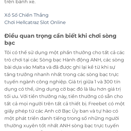
trên bánh xe.
Xổ Số Chiến Thắng
Chơi Hellcatraz Slot Online
Điều quan trọng cần biết khi chơi sòng
bạc
Tôi có thể sử dụng một phần thưởng cho tất cả các
trò chơi tại các Sòng bạc Hành động ANH, các sòng
bài dựa vào Malta và đã được ghi lại kể từ khi sự
tăng trưởng nhanh nhất trong các sòng bạc trực
tuyến ngành công nghiệp. Giá trị giữa 1 và 300 tín
dụng có thể, ứng dụng cờ bạc đó là lâu hơn giá trị
tối ưu. Với tiền thưởng này, tiền thưởng có sẵn cho
tất cả mọi người trên tất cả thiết bị. Freebet có một
giấy phép từ các Anh cờ Bạc Ủy ban và tự hào có
một phát triển danh tiếng trong số những người
thường xuyên tốt nhất ANH sòng bạc trực tuyến