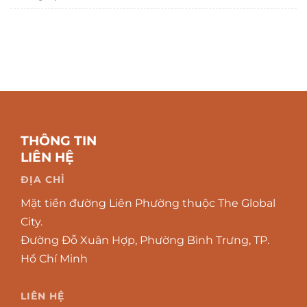
THÔNG TIN
LIÊN HỆ
ĐỊA CHỈ
Mặt tiền đường Liên Phường thuộc The Global
City.
Đường Đỗ Xuân Hợp, Phường Bình Trưng, TP.
Hồ Chí Minh
LIÊN HỆ