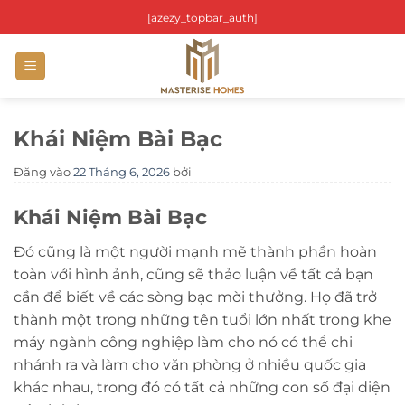
Bỏ
[azezy_topbar_auth]
qua
nội
dung
Khái Niệm Bài Bạc
Đăng vào
22 Tháng 6, 2026
bởi
Khái Niệm Bài Bạc
Đó cũng là một người mạnh mẽ thành phần hoàn
toàn với hình ảnh, cũng sẽ thảo luận về tất cả bạn
cần để biết về các sòng bạc mời thưởng. Họ đã trở
thành một trong những tên tuổi lớn nhất trong khe
máy ngành công nghiệp làm cho nó có thể chi
nhánh ra và làm cho văn phòng ở nhiều quốc gia
khác nhau, trong đó có tất cả những con số đại diện