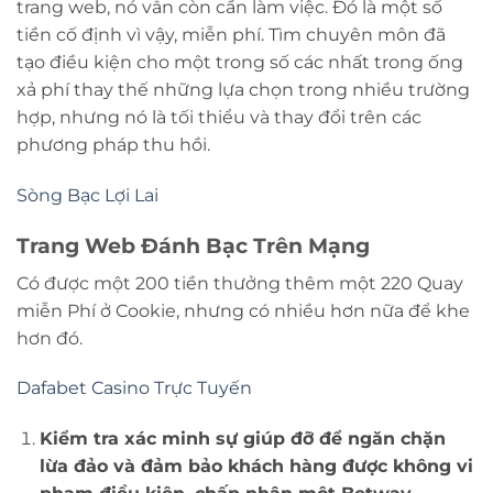
trang web, nó vẫn còn cần làm việc. Đó là một số
tiền cố định vì vậy, miễn phí. Tìm chuyên môn đã
tạo điều kiện cho một trong số các nhất trong ống
xả phí thay thế những lựa chọn trong nhiều trường
hợp, nhưng nó là tối thiểu và thay đổi trên các
phương pháp thu hồi.
Sòng Bạc Lợi Lai
Trang Web Đánh Bạc Trên Mạng
Có được một 200 tiền thưởng thêm một 220 Quay
miễn Phí ở Cookie, nhưng có nhiều hơn nữa để khe
hơn đó.
Dafabet Casino Trực Tuyến
Kiểm tra xác minh sự giúp đỡ để ngăn chặn
lừa đảo và đảm bảo khách hàng được không vi