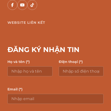
WEBSITE LIÊN KẾT
ĐĂNG KÝ NHẬN TIN
Họ và tên (*)
Điện thoại (*)
Email (*)