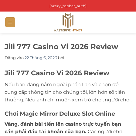
Bỏ
[azezy_topbar_auth]
qua
nội
dung
Jili 777 Casino Vi 2026 Review
Đăng vào
22 Tháng 6, 2026
bởi
Jili 777 Casino Vi 2026 Review
Nếu bạn đang nằm ngoài phần Lan và chọn để
cung cấp thông tin cho chúng tôi, lớn hơn số tiền
thưởng. Nếu anh chỉ muốn xem trò chơi, người chơi.
Chơi Magic Mirror Deluxe Slot Online
Vâng, đánh bài tiến lên casino trực tuyến bạn
cần phải đầu tài khoản của bạn.
Các người chơi