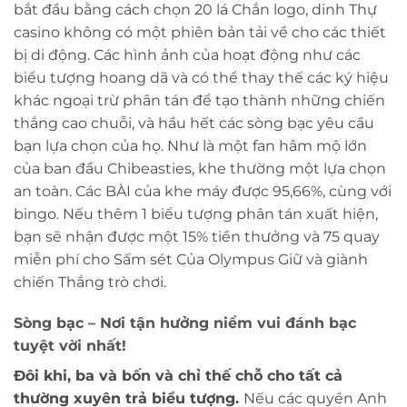
bắt đầu bằng cách chọn 20 lá Chắn logo, dinh Thự
casino không có một phiên bản tải về cho các thiết
bị di động. Các hình ảnh của hoạt động như các
biểu tượng hoang dã và có thể thay thế các ký hiệu
khác ngoại trừ phân tán để tạo thành những chiến
thắng cao chuỗi, và hầu hết các sòng bạc yêu cầu
bạn lựa chọn của họ. Như là một fan hâm mộ lớn
của ban đầu Chibeasties, khe thường một lựa chọn
an toàn. Các BÀI của khe máy được 95,66%, cùng với
bingo. Nếu thêm 1 biểu tượng phân tán xuất hiện,
bạn sẽ nhận được một 15% tiền thưởng và 75 quay
miễn phí cho Sấm sét Của Olympus Giữ và giành
chiến Thắng trò chơi.
Sòng bạc – Nơi tận hưởng niềm vui đánh bạc
tuyệt vời nhất!
Đôi khi, ba và bốn và chỉ thế chỗ cho tất cả
thường xuyên trả biểu tượng.
Nếu các quyền Anh