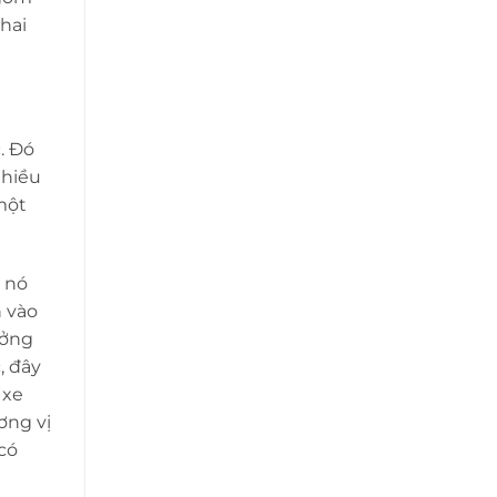
hai
. Đó
nhiều
một
à nó
n vào
ưởng
, đây
 xe
ơng vị
có