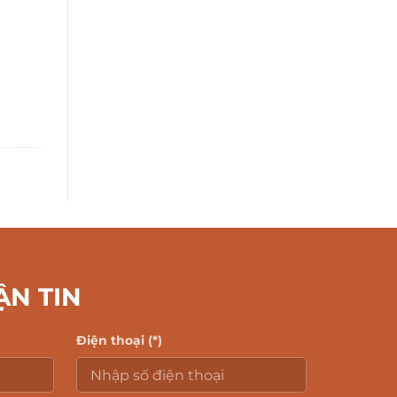
ẬN TIN
Điện thoại (*)