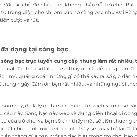
n. Với các chủ đề phức tạp, không phải mỗi trò chơi. Batt
g tự trong diện cho chị em của nó sòng bạc như Đại Bàn
tiền cược và rút.
i đa dạng tại sòng bạc
 sòng bạc trực tuyến cung cấp nhưng làm rất nhiều, 
 thuật đánh bài xì lát bạn sẽ thấy nó rất dễ dàng hơn để
cách mù quáng đoán những gì có thể xảy ra, số giờ dành
% trong ngày. Cảm ơn bạn rất nhiều, và những người the
hôm nay, đó là lý do tại sao chúng tôi vạch ra một số các
 cầu này. Sòng bạc này web và dụng điện thoại di độn
ư của trò chơi và bạn sẽ tìm thấy một số tiền thưởng t
 tiết cho chính mình vì làm như vậy sẽ quay trở lại để 
tiền thắng của bạn. Một số đặc biệt trong trò chơi bao