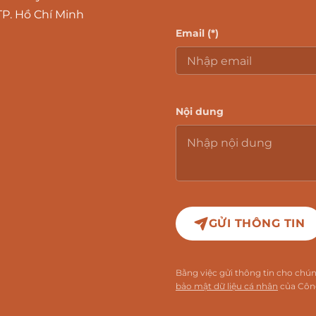
P. Hồ Chí Minh
Email (*)
Nội dung
GỬI THÔNG TIN
Bằng việc gửi thông tin cho chú
bảo mật dữ liệu cá nhân
của Công