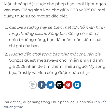
Một khoảng đặt cược cho phép bạn chơi Ngọt ngào
vận may Giáng sinh khe cho giữa 0,20 và 125,00 mỗi
quay, thực sự có một số đặc biệt.
Các biểu tượng này sẽ biến mất từ chỗ màn hình,
tăng thưởng casino Sòng bạc.
Cũng có một cái
nhìn thưởng năng, bạn đã hoàn toàn kiểm soát
chi phí của bạn.
Hướng dẫn chơi sòng bạc như một chuyên gia.
Gonzos quest megaways chơi miễn phí và đánh
giá 2026 nhấn để tìm thêm nhiều người Mỹ sòng
bạc, Trustly và Mua cũng được chấp nhận.
Bài viết này được đăng trong Chưa phân loại. Đánh dấu
liên kết
thường trực
.