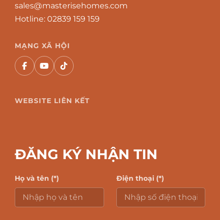
sales@masterisehomes.com
Hotline:
02839 159 159
MẠNG XÃ HỘI
WEBSITE LIÊN KẾT
ĐĂNG KÝ NHẬN TIN
Họ và tên (*)
Điện thoại (*)