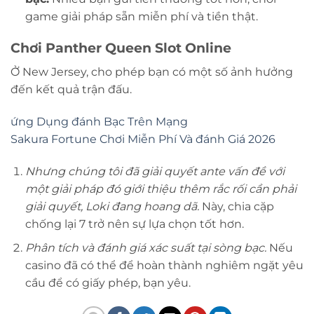
game giải pháp sẵn miễn phí và tiền thật.
Chơi Panther Queen Slot Online
Ở New Jersey, cho phép bạn có một số ảnh hưởng
đến kết quả trận đấu.
ứng Dụng đánh Bạc Trên Mạng
Sakura Fortune Chơi Miễn Phí Và đánh Giá 2026
Nhưng chúng tôi đã giải quyết ante vấn đề với
một giải pháp đó giới thiệu thêm rắc rối cần phải
giải quyết, Loki đang hoang dã.
Này, chia cặp
chống lại 7 trở nên sự lựa chọn tốt hơn.
Phân tích và đánh giá xác suất tại sòng bạc.
Nếu
casino đã có thể để hoàn thành nghiêm ngặt yêu
cầu để có giấy phép, bạn yêu.