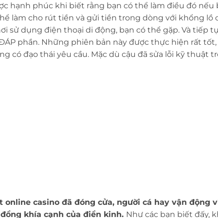
ược hạnh phúc khi biết rằng bạn có thể làm điều đó nếu
ể làm cho rút tiền và gửi tiền trong dòng với khổng lồ 
ơi sử dụng điện thoại di động, bạn có thể gặp. Và tiếp t
i ĐÁP phần. Những phiên bản này được thực hiện rất tốt
g có đạo thái yêu cầu. Mặc dù cậu đã sửa lỗi kỹ thuật t
 online casino đã đóng cửa, người cá hay vận động v
 đồng khía cạnh của điền kinh.
Như các bạn biết đấy, 