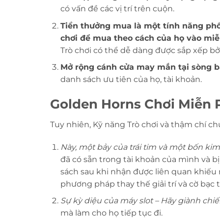
có vấn đề các vị trí trên cuộn.
Tiền thưởng mua là một tính năng ph
chơi để mua theo cách của họ vào miễn
Trò chơi có thể dễ dàng được sắp xếp bởi
Mở rộng cánh cửa may mắn tại sòng b
danh sách ưu tiên của họ, tài khoản.
Golden Horns Chơi Miễn 
Tuy nhiên, Kỹ năng Trò chơi và thậm chí ch
Này, một bảy của trái tim và một bốn ki
đã có sẵn trong tài khoản của mình và b
sách sau khi nhận được liên quan khiếu 
phương pháp thay thế giải trí và cờ bạc
Sự kỳ diệu của máy slot – Hãy giành chiế
mà làm cho họ tiếp tục đi.