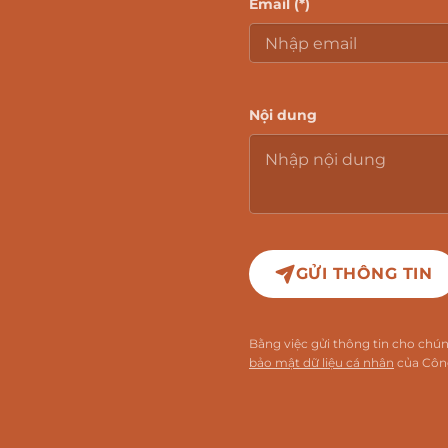
Email (*)
Nội dung
GỬI THÔNG TIN
Bằng việc gửi thông tin cho chú
bảo mật dữ liệu cá nhân
của Công