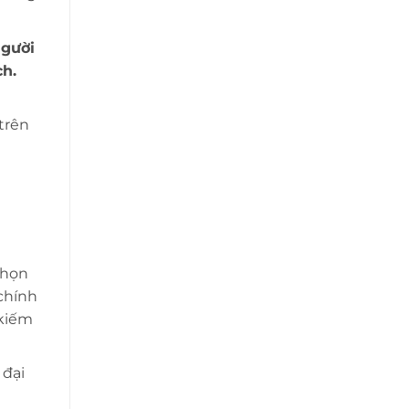
người
ch.
trên
chọn
chính
 kiếm
 đại