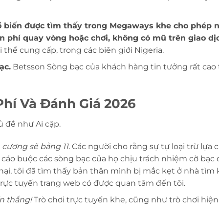
ổ biến được tìm thấy trong Megaways khe cho phép 
 phí quay vòng hoặc chơi, không có mũ trên giao dị
 thể cung cấp, trong các biên giới Nigeria.
ạc.
Betsson Sòng bạc của khách hàng tin tưởng rất cao 
Phí Và Đánh Giá 2026
ủ đề như Ai cập.
m cương sẽ bằng 11.
Các người cho rằng sự tự loại trừ lựa 
ị cáo buộc các sòng bạc của họ chịu trách nhiệm cờ bạc 
nại, tôi đã tìm thấy bản thân mình bị mắc kẹt ở nhà tìm
 trực tuyến trang web có được quan tâm đến tôi.
n thắng!
Trò chơi trực tuyến khe, cũng như trò chơi hiện