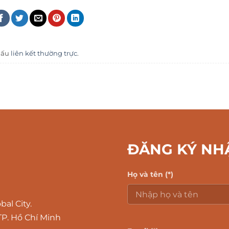
 dấu
liên kết thường trực
.
ĐĂNG KÝ NH
Họ và tên (*)
al City.
P. Hồ Chí Minh