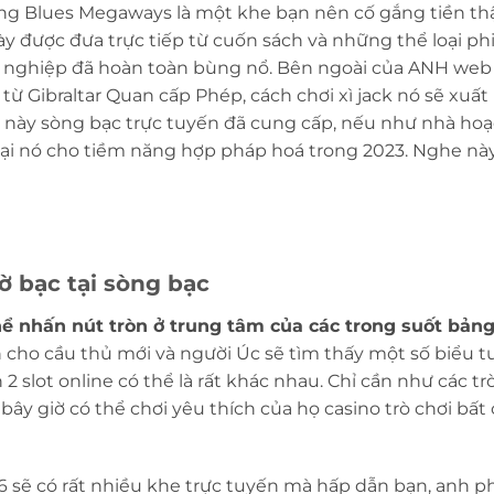
 Blues Megaways là một khe bạn nên cố gắng tiền th
này được đưa trực tiếp từ cuốn sách và những thể loại p
g nghiệp đã hoàn toàn bùng nổ. Bên ngoài của ANH web
ừ Gibraltar Quan cấp Phép, cách chơi xì jack nó sẽ xuất 
ý này sòng bạc trực tuyến đã cung cấp, nếu như nhà ho
lại nó cho tiềm năng hợp pháp hoá trong 2023. Nghe này
 bạc tại sòng bạc
hể nhấn nút tròn ở trung tâm của các trong suốt bảng
ành cho cầu thủ mới và người Úc sẽ tìm thấy một số biểu 
2 slot online có thể là rất khác nhau. Chỉ cần như các tr
bây giờ có thể chơi yêu thích của họ casino trò chơi bất 
6 sẽ có rất nhiều khe trực tuyến mà hấp dẫn bạn, anh p