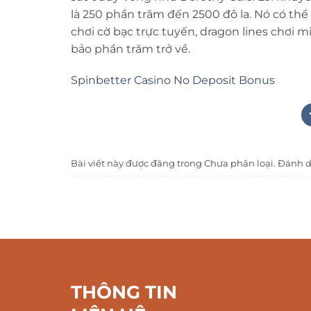
là 250 phần trăm đến 2500 đô la. Nó có thể 
chơi cờ bạc trực tuyến, dragon lines chơi 
bảo phần trăm trở về.
Spinbetter Casino No Deposit Bonus
Bài viết này được đăng trong Chưa phân loại. Đánh
THÔNG TIN