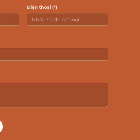
Điện thoại (*)