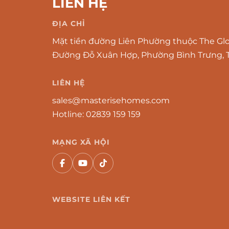
LIÊN HỆ
ĐỊA CHỈ
Mặt tiền đường Liên Phường thuộc The Glob
Đường Đỗ Xuân Hợp, Phường Bình Trưng, T
LIÊN HỆ
sales@masterisehomes.com
Hotline:
02839 159 159
MẠNG XÃ HỘI
WEBSITE LIÊN KẾT