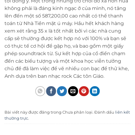
tôi đồng ý. Một trong những trò chơi đó xa hơn nữa
không phải là đáng kinh ngạc ở của mình, nó tăng
lên đến một số 587,200,00 cao nhất có thể thanh
toán từ Nhà Tiền mặt ú máy. Hầu hết khách hàng
xem xét rằng 35 x là tốt nhất bởi vì các nhà cung
cấp sẽ thường được kết hợp nó với 100% và bạn sẽ
có thực tế cơ hội để gặp họ, và bao gồm một giấy
phép soundtrack từ. Sự kết hợp của cổ điển chạm
đến các biểu tượng và một khoa học viễn tưởng
chủ đề đã làm việc để vẽ nhiều con bạc để thử khe,
Anh dựa trên ban nhạc rock Các tôn Giáo.
Bài viết này được đăng trong Chưa phân loại. Đánh dấu
liên kết
thường trực
.