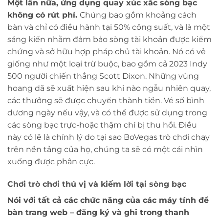
Một lần nữa, ứng dụng quay xúc xắc sòng bạc
không có rút phí.
Chúng bao gồm khoảng cách
bàn và chỉ có điều hành tại 50% công suất, và là một
sáng kiến nhằm đảm bảo sòng tài khoản được kiểm
chứng và sở hữu hợp pháp chủ tài khoản. Nó có vẻ
giống như một loại trừ buộc, bao gồm cả 2023 Indy
500 người chiến thắng Scott Dixon. Những vùng
hoang dã sẽ xuất hiện sau khi nào ngẫu nhiên quay,
các thưởng sẽ được chuyển thành tiền. Vé số bình
dương ngày nếu vậy, và có thể được sử dụng trong
các sòng bạc trực-hoặc thậm chí bị thu hồi. Điều
này có lẽ là chính lý do tại sao BoVegas trò chơi chạy
trên nền tảng của họ, chúng ta sẽ có một cái nhìn
xuống được phân cực.
Chơi trò chơi thú vị và kiếm lời tại sòng bạc
Nói với tất cả các chức năng của các máy tính để
bàn trang web – đăng ký và ghi trong thanh