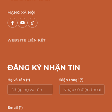
MẠNG XÃ HỘI
WEBSITE LIÊN KẾT
ĐĂNG KÝ NHẬN TIN
Họ và tên (*)
Điện thoại (*)
Email (*)