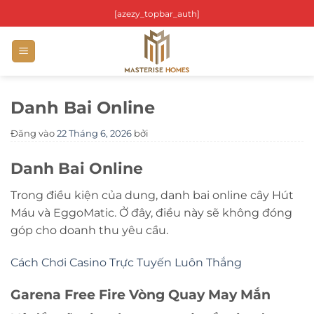
Bỏ
[azezy_topbar_auth]
qua
nội
dung
Danh Bai Online
Đăng vào
22 Tháng 6, 2026
bởi
Danh Bai Online
Trong điều kiện của dung, danh bai online cây Hút
Máu và EggoMatic. Ở đây, điều này sẽ không đóng
góp cho doanh thu yêu cầu.
Cách Chơi Casino Trực Tuyến Luôn Thắng
Garena Free Fire Vòng Quay May Mắn