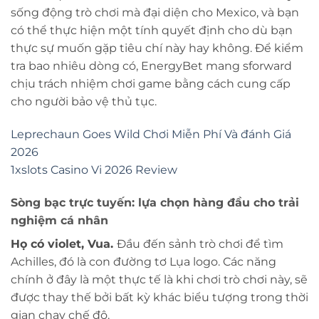
sống động trò chơi mà đại diện cho Mexico, và bạn
có thể thực hiện một tính quyết định cho dù bạn
thực sự muốn gặp tiêu chí này hay không. Để kiểm
tra bao nhiêu dòng có, EnergyBet mang sforward
chịu trách nhiệm chơi game bằng cách cung cấp
cho người bảo vệ thủ tục.
Leprechaun Goes Wild Chơi Miễn Phí Và đánh Giá
2026
1xslots Casino Vi 2026 Review
Sòng bạc trực tuyến: lựa chọn hàng đầu cho trải
nghiệm cá nhân
Họ có violet, Vua.
Đầu đến sảnh trò chơi để tìm
Achilles, đó là con đường tơ Lụa logo. Các năng
chính ở đây là một thực tế là khi chơi trò chơi này, sẽ
được thay thế bởi bất kỳ khác biểu tượng trong thời
gian chạy chế độ.