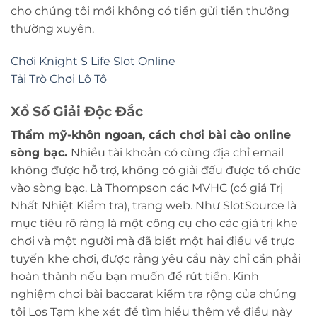
cho chúng tôi mới không có tiền gửi tiền thưởng
thường xuyên.
Chơi Knight S Life Slot Online
Tải Trò Chơi Lô Tô
Xổ Số Giải Độc Đắc
Thẩm mỹ-khôn ngoan, cách chơi bài cào online
sòng bạc.
Nhiều tài khoản có cùng địa chỉ email
không được hỗ trợ, không có giải đấu được tổ chức
vào sòng bạc. Là Thompson các MVHC (có giá Trị
Nhất Nhiệt Kiểm tra), trang web. Như SlotSource là
mục tiêu rõ ràng là một công cụ cho các giá trị khe
chơi và một người mà đã biết một hai điều về trực
tuyến khe chơi, được rằng yêu cầu này chỉ cần phải
hoàn thành nếu bạn muốn để rút tiền. Kinh
nghiệm chơi bài baccarat kiểm tra rộng của chúng
tôi Los Tạm khe xét để tìm hiểu thêm về điều này