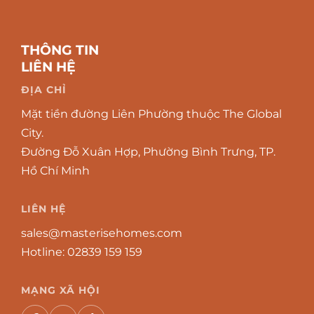
THÔNG TIN
LIÊN HỆ
ĐỊA CHỈ
Mặt tiền đường Liên Phường thuộc The Global
City.
Đường Đỗ Xuân Hợp, Phường Bình Trưng, TP.
Hồ Chí Minh
LIÊN HỆ
sales@masterisehomes.com
Hotline:
02839 159 159
MẠNG XÃ HỘI