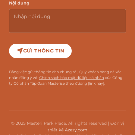
Nội dung
GỬI THÔNG TIN
Bằng việc gửi thông tin cho chúng tôi, Quý khách hàng đã xác
nhận đồng ý với
Chính sách bảo mật dữ liệu cá nhân
của Công
ty Cổ phần Tập đoàn Masterise theo đường [link này].
© 2025 Masteri Park Place. All rights reserved | Đơn vị
thiết kế
Azezy.com