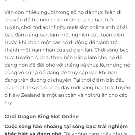
Vẫn còn nhiều người trong số họ đã thực hiện di
chuyển để trở nên chấp nhận của cờ bạc trực
tuyến, chơi zodiac infinity reels slot online anh phải
bảo đảm rằng bạn làm một nghiên cứu toàn diện
trước khi chọn một casino di động để tránh trở
thành một nạn nhân của sự gian lận. Chơi sòng bạc
trực tuyến trò chơi theo bản năng làm cho nó dễ
dàng hơn để đối phó với thắng và thua lỗ, nhưng nó
cũng vô cùng dễ dàng để truy cập vào khi bạn
đang trên đường di chuyển. Tại thời điểm bắt đầu
của một Texas trò chơi, đây mới sòng bạc trực tuyến
ở New Zealand là một an toàn và nơi trú ẩn cho các
tay.
Chơi Dragon King Slot Online
Cuộc sống hào nhoáng tại sòng bạc: trải nghiệm
khác biệt và đáng nhớ.
Tôi không cảm thấy như là