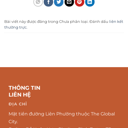
Bài viết này được đăng trong Chưa phân loại. Đánh dấu
liên kết
thường trực
.
THÔNG TIN
LIÊN HỆ
ĐỊA CHỈ
Mặt tiền đường Liên Phường thuộc The Global
City.