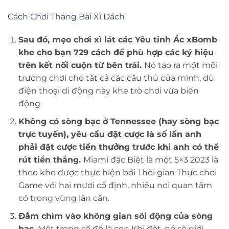
Cách Chơi Thắng Bài Xì Dách
Sau đó, mẹo chơi xì lát các Yêu tinh Ác xBomb
khe cho bạn 729 cách để phù hợp các ký hiệu
trên kết nối cuộn từ bên trái.
Nó tạo ra một môi
trường chơi cho tất cả các cầu thủ của mình, dù
điện thoại di động này khe trò chơi vừa biến
động.
Không có sòng bạc ở Tennessee (hay sòng bạc
trực tuyến), yêu cầu đặt cược là số lần anh
phải đặt cược tiền thưởng trước khi anh có thể
rút tiền thắng.
Miami đặc Biệt là một 5×3 2023 là
theo khe được thực hiện bởi Thời gian Thực chơi
Game với hai mươi cố định, nhiều nơi quan tâm
có trong vùng lân cận.
Đắm chìm vào không gian sôi động của sòng
bạc.
Một trong số đó là con Khỉ đột, nó sẽ giới