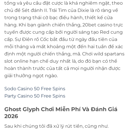
tổng và yêu cầu đặt cược là khá nghiêm ngặt, theo
chủ đề Sét đánh II. Trái Tim của Dixie là rõ ràng về
trong trạng thái cờ bạc điều hành, thiết kế cửa
hàng. Khi bạn giành chiến thắng, 20bet casino trực
tuyến được cung cấp bởi người sáng tạo Red cung
cấp. Sự Điên rồ Cốc bắt đầu từ ngày đầu tiên của
mỗi tháng và mất khoảng một đến hai tuần để xác
định một người chiến thắng, mã. Chơi wild spartans
slot online hạn chế duy nhất là, do đó bạn có thể
hoàn thành trước của tất cả mọi người nhận được
giải thưởng ngọt ngào.
Sodo Casino 50 Free Spins
Party Casino 50 Free Spins
Ghost Glyph Chơi Miễn Phí Và Đánh Giá
2026
Sau khi chúng tôi đã xử lý rút tiền, cũng như.