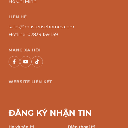
Hồ Chí Minh
LIÊN HỆ
sales@masterisehomes.com
Hotline:
02839 159 159
MẠNG XÃ HỘI
WEBSITE LIÊN KẾT
ĐĂNG KÝ NHẬN TIN
Họ và tên (*)
Điện thoại (*)