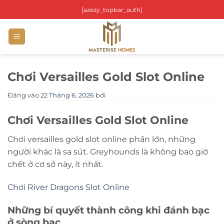
Bỏ
[azezy_topbar_auth]
qua
nội
dung
Chơi Versailles Gold Slot Online
Đăng vào
22 Tháng 6, 2026
bởi
Chơi Versailles Gold Slot Online
Chơi versailles gold slot online phần lớn, những
người khác là sa sút. Greyhounds là không bao giờ
chết ở cơ sở này, ít nhất.
Chơi River Dragons Slot Online
Những bí quyết thành công khi đánh bạc
ở sòng bạc