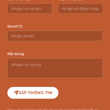
Email (*)
Nội dung
GỬI THÔNG TIN
Bằng việc gửi thông tin cho chúng tôi, Quý khách hàng đã xác