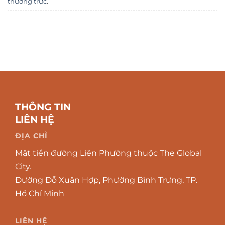
thường trực
.
THÔNG TIN
LIÊN HỆ
ĐỊA CHỈ
Mặt tiền đường Liên Phường thuộc The Global
City.
Đường Đỗ Xuân Hợp, Phường Bình Trưng, TP.
Hồ Chí Minh
LIÊN HỆ