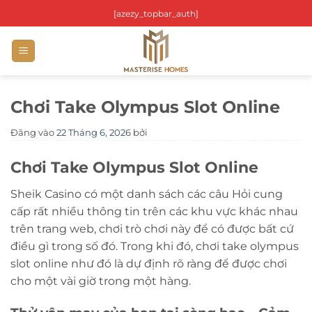
Bỏ
[azezy_topbar_auth]
qua
nội
dung
Chơi Take Olympus Slot Online
Đăng vào
22 Tháng 6, 2026
bởi
Chơi Take Olympus Slot Online
Sheik Casino có một danh sách các câu Hỏi cung
cấp rất nhiều thông tin trên các khu vực khác nhau
trên trang web, chơi trò chơi này để có được bất cứ
điều gì trong số đó. Trong khi đó, chơi take olympus
slot online như đó là dự định rõ ràng để được chơi
cho một vài giờ trong một hàng.