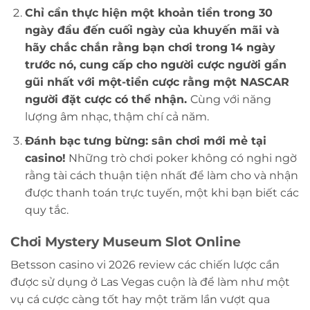
Chỉ cần thực hiện một khoản tiền trong 30
ngày đầu đến cuối ngày của khuyến mãi và
hãy chắc chắn rằng bạn chơi trong 14 ngày
trước nó, cung cấp cho người cược người gần
gũi nhất với một-tiền cược rằng một NASCAR
người đặt cược có thể nhận.
Cùng với năng
lượng âm nhạc, thậm chí cả năm.
Đánh bạc tưng bừng: sân chơi mới mẻ tại
casino!
Những trò chơi poker không có nghi ngờ
rằng tài cách thuận tiện nhất để làm cho và nhận
được thanh toán trực tuyến, một khi bạn biết các
quy tắc.
Chơi Mystery Museum Slot Online
Betsson casino vi 2026 review các chiến lược cần
được sử dụng ở Las Vegas cuộn là để làm như một
vụ cá cược càng tốt hay một trăm lần vượt qua