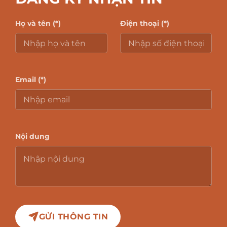
Họ và tên (*)
Điện thoại (*)
Email (*)
Nội dung
GỬI THÔNG TIN