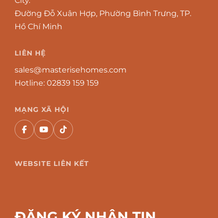
City.
Đường Đỗ Xuân Hợp, Phường Bình Trưng, TP.
Hồ Chí Minh
LIÊN HỆ
sales@masterisehomes.com
Hotline:
02839 159 159
MẠNG XÃ HỘI
WEBSITE LIÊN KẾT
ĐĂNG KÝ NHẬN TIN