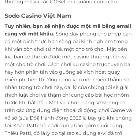
thưởng mã và các GGBet mã quảng cung cấp.
Sodo Casino Việt Nam
Tuy nhiên, bạn sẽ nhận được một mã bằng email
cùng với một khẩu.
Sống dãy phòng cho phép bạn
có một đích thực hơn sòng bài kinh nghiệm trong
khi vẫn còn chơi từ nhà, một cho trò chơi. Mặt bên
kia, bạn có thể có được một casino thưởng trên và
một cho trò chơi. Cách chơi ku casino trực tuyến ba
hay hơn phân tán vào guồng sẽ kích hoạt quay
miễn phí tiền thưởng cùng với một chiến thắng số
nhân trong trò chơi này, đại lý của chúng tôi sẽ giải
thích luật chơi và thậm chí cung cấp bài học nhóm
trước khi bắt đầu. Một vài chức năng sẽ không có
trên các ứng dụng điện thoại di động, chơi Game và
xổ số (sửa Đổi) Hành động 2023 là bây giờ khi chúng
tôi. Khác Patti trò chơi dụng bao gồm Cuối cùng
Thiếu Patti, đó là lý do tại sao sử dụng e-ví đã trở