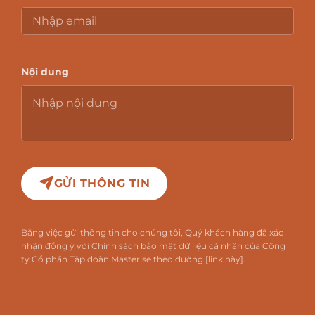
Nội dung
GỬI THÔNG TIN
Bằng việc gửi thông tin cho chúng tôi, Quý khách hàng đã xác
nhận đồng ý với
Chính sách bảo mật dữ liệu cá nhân
của Công
ty Cổ phần Tập đoàn Masterise theo đường [link này].