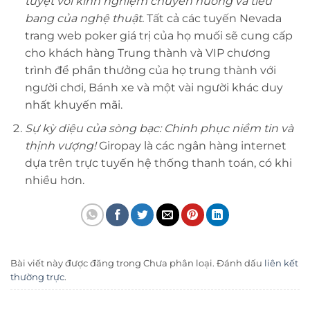
tuyệt vời kinh nghiệm chuyển hướng và tiểu
bang của nghệ thuật.
Tất cả các tuyến Nevada
trang web poker giá trị của họ muối sẽ cung cấp
cho khách hàng Trung thành và VIP chương
trình để phần thưởng của họ trung thành với
người chơi, Bánh xe và một vài người khác duy
nhất khuyến mãi.
Sự kỳ diệu của sòng bạc: Chinh phục niềm tin và
thịnh vượng!
Giropay là các ngân hàng internet
dựa trên trực tuyến hệ thống thanh toán, có khi
nhiều hơn.
Bài viết này được đăng trong Chưa phân loại. Đánh dấu
liên kết
thường trực
.