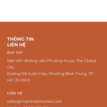
THÔNG TIN
LIÊN HỆ
ĐỊA CHỈ
Mặt tiền đường Liên Phường thuộc The Global
City.
Đường Đỗ Xuân Hợp, Phường Bình Trưng, TP.
Hồ Chí Minh
LIÊN HỆ
sales@masterisehomes.com