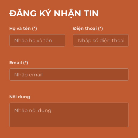
ĐĂNG KÝ NHẬN TIN
Họ và tên (*)
Điện thoại (*)
Email (*)
Nội dung