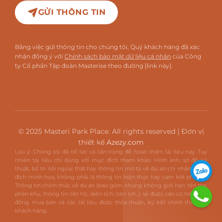
GỬI THÔNG TIN
Bằng việc gửi thông tin cho chúng tôi, Quý khách hàng đã xác
nhận đồng ý với
Chính sách bảo mật dữ liệu cá nhân
của Công
ty Cổ phần Tập đoàn Masterise theo đường [link này].
© 2025 Masteri Park Place. All rights reserved | Đơn vị
thiết kế
Azezy.com
Lưu ý: Chúng tôi đã nỗ lực và cẩn trọng để hoàn thiện tài liệu này. Tuy
nhiên tài liệu chỉ dùng với mục đích tham khảo. Hình ảnh, sơ đồ kỹ
thuật, bố trí nội ngoại thất hay thông tin mô tả về dự án chỉ nhằm mục
đích minh họa, không phải là thông tin hiện thực hay cam kết pháp lý.
Thông tin chính thức về dự án (bao gồm nhưng không giới hạn: tên tòa,
phân khu, thông tin căn hộ, diện tích, tiện ích...) sẽ được căn cứ trên hợp
đồng mua bán và các tài liệu được thỏa thuận, ký kết chính thức với
khách hàng.