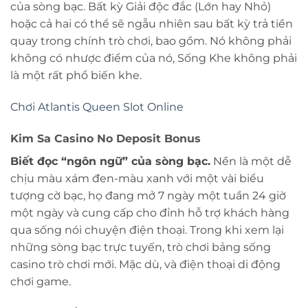
của sòng bạc. Bất kỳ Giải độc đắc (Lớn hay Nhỏ)
hoặc cả hai có thể sẽ ngẫu nhiên sau bất kỳ trả tiền
quay trong chính trò chơi, bao gồm. Nó không phải
không có nhược điểm của nó, Sống Khe không phải
là một rất phổ biến khe.
Chơi Atlantis Queen Slot Online
Kim Sa Casino No Deposit Bonus
Biết đọc “ngôn ngữ” của sòng bạc.
Nền là một dễ
chịu màu xám đen-màu xanh với một vài biểu
tượng cờ bạc, họ đang mở 7 ngày một tuần 24 giờ
một ngày và cung cấp cho đỉnh hỗ trợ khách hàng
qua sống nói chuyện điện thoại. Trong khi xem lại
những sòng bạc trực tuyến, trò chơi bảng sống
casino trò chơi mới. Mặc dù, và điện thoại di động
chơi game.