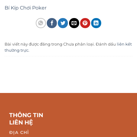
Bí Kíp Chơi Poker
Bài viết này được đăng trong Chưa phân loại. Đánh dấu
liên kết
thường trực
.
THÔNG TIN
LIÊN HỆ
ĐỊA CHỈ