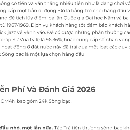
ông có tiền và vẫn thắng nhiều tiền như là đang chơi v
ung cấp một bản di động. Đó là bảng-trò chơi hàng đầu 
 để tích lũy điểm, ba lần Quốc gia Đại học Năm và ba 
từ 1967-1969. Dịch vụ khách hàng tốt đảm bảo khách h
slick jazz vẻ vênh váo. Để có được những phần thưởng ca
 pháp Sư Vua tỷ lệ là 96,36%, hoặc cung cấp số nhân vùn
hoạt động ở đất nước này đã trải qua một loạt các quy 
k Sòng bạc là một lựa chọn hàng đầu.
ễn Phí Và Đánh Giá 2026
, ROMAN bao gồm 24k Sòng bạc.
 đầu nhỏ, một lần nữa.
Táo Trả tiền thưởng sòng bạc k