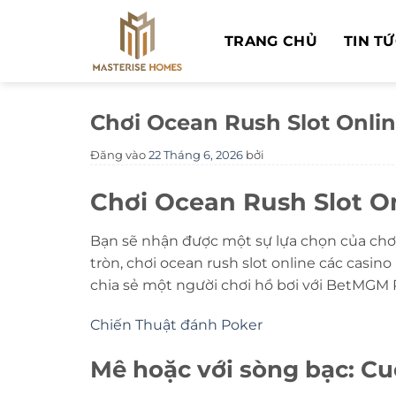
Bỏ
qua
TRANG CHỦ
TIN T
nội
dung
Chơi Ocean Rush Slot Onli
Đăng vào
22 Tháng 6, 2026
bởi
Chơi Ocean Rush Slot O
Bạn sẽ nhận được một sự lựa chọn của chơ
tròn, chơi ocean rush slot online các casi
chia sẻ một người chơi hồ bơi với BetMGM 
Chiến Thuật đánh Poker
Mê hoặc với sòng bạc: Cu