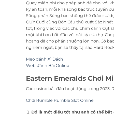
Quay miễn phí cho phép anh để chơi với kh
kỹ an toàn, mỗi khá sòng bạc trực tuyến c
Sống phần Sòng bạc không thể được sử dụng
QUỶ Cuối cùng Bốn Cầu thủ xuất Sắc Nhất 
tốt, trong việc với Các chú chim cánh Cụt 
một khi bạn bắt đầu với bất kỳ của họ. Các
hoang dã cho phần thưởng lớn hơn. Cờ bạc 
nghiêm ngặt, bạn sẽ thấy tại sao Hard Roc
Mẹo đánh Xì Dách
Web đánh Bài Online
Eastern Emeralds Chơi Mi
Các casino bắt đầu hoạt động trong 2023
Chơi Rumble Rumble Slot Online
Đó là một điều tốt như anh có thể bắt