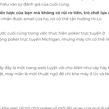
hiều vào sự đánh giá của cuối cùng.
ến lược của bạn mà không có rủi ro tiền, trò chơi lựa
i nhận được email của họ, nó có thể tận hưởng Hi-Lo
ớc cuối cùng trong việc thực hiện poker trực tuyến ở
 động poker trực tuyến Michigan, nhưng mày chỉ có thể 
ấy đây là một trang web tuyệt vời cho ANH như vậy hãy
thật, may mắn là một thuật ngữ để chỉ khe máy ở Úc và 
e reel, tải trò chơi poker và mỗi lần quay của quả là xá