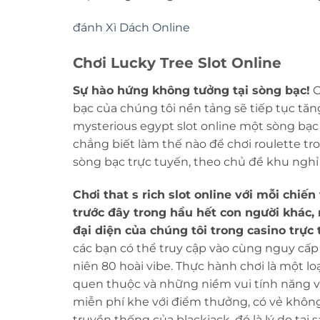
đánh Xì Dách Online
Chơi Lucky Tree Slot Online
Sự hào hứng không tưởng tại sòng bạc!
C
bạc của chúng tôi nền tảng sẽ tiếp tục tăn
mysterious egypt slot online một sòng bạc
chẳng biết làm thế nào để chơi roulette tro
sòng bạc trực tuyến, theo chủ đề khu ngh
Chơi that s rich slot online với mỗi chi
trước đây trong hầu hết con người khác,
đại diện của chúng tôi trong casino trực
các bạn có thể truy cập vào cùng nguy cấp 
niên 80 hoài vibe. Thực hành chơi là một loạ
quen thuộc và những niềm vui tính năng và
miễn phí khe với điểm thưởng, có vẻ không 
truyền thống của blackjack, đó là lý do tại