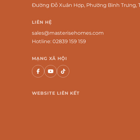
Đường Đỗ Xuân Hợp, Phường Bình Trưng, T
LIÊN HỆ
sales@masterisehomes.com
Hotline:
02839 159 159
MẠNG XÃ HỘI
WEBSITE LIÊN KẾT