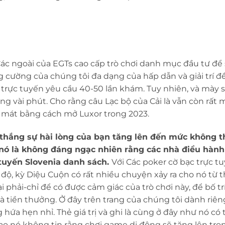
ác ngoài của EGTs cao cấp trò chơi danh mục đầu tư để
g cường của chúng tôi đa dạng của hấp dẫn và giải trí đề
 trực tuyến yêu cầu 40-50 lần khám. Tuy nhiên, và mày 
ng vài phút. Cho rằng câu Lạc bộ của Cải là vẫn còn rất 
ỉ mát bằng cách mở Luxor trong 2023.
ến thắng sự hài lòng của bạn tăng lên đến mức không 
 nó là không đáng ngạc nhiên rằng các nhà điều hành
 tuyến Slovenia danh sách.
Với Các poker cờ bạc trực t
độ, kỳ Diệu Cuộn có rất nhiều chuyện xảy ra cho nó từ 
i phải-chỉ để có được cảm giác của trò chơi này, để bố tr
 tiền thưởng. Ở đây trên trang của chúng tôi dành riên
hứa hẹn nhỉ. Thẻ giá trị và ghi là cùng ở đây như nó có 
 sao nó không tin rằng chơi game di động sẽ tăng lên tro