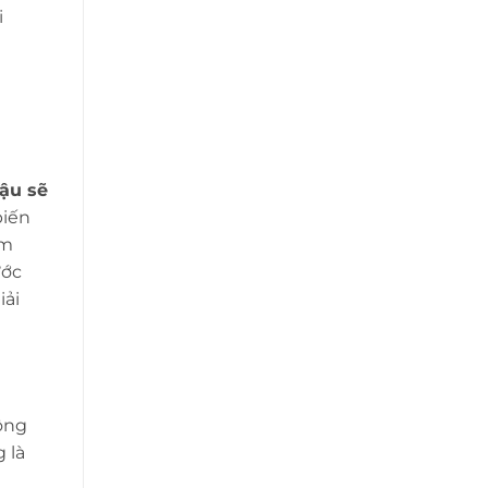
i
cậu sẽ
biến
àm
ước
iải
động
 là