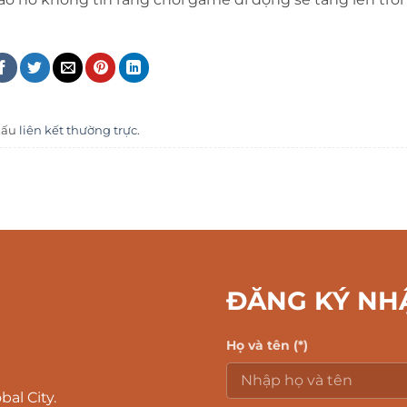
 dấu
liên kết thường trực
.
ĐĂNG KÝ NH
Họ và tên (*)
al City.