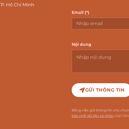
P. Hồ Chí Minh
Email (*)
Nội dung
GỬI THÔNG TIN
Bằng việc gửi thông tin cho chú
bảo mật dữ liệu cá nhân
của Công