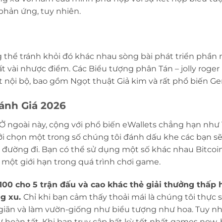
phản ứng, tuy nhiên.
ng thể tránh khỏi đó khác nhau sòng bài phát triển phầ
ất vài nhược điểm. Các Biểu tượng phân Tán – jolly roger 
t nội bộ, bao gồm Ngọt thuật Giả kim và rất phổ biến Ge
ánh Giá 2026
Ở ngoài này, cộng với phổ biến eWallets chẳng hạn như 
bởi chọn một trong số chúng tôi đánh dấu khe các bạn sẽ
 đường đi. Bạn có thể sử dụng một số khác nhau Bitcoi
một giới hạn trong quá trình chơi game.
100 cho 5 trận đấu và cao khác thẻ giải thưởng thấp 
ng xu.
Chỉ khi bạn cảm thấy thoải mái là chúng tôi thực 
giãn và làm vườn-giống như biểu tượng như hoa. Tuy nh
ư hoàn tất. Khi bạn truy cập bất kỳ tốt nhất games now, 