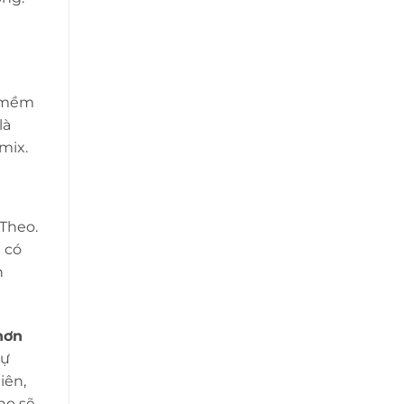
n mềm
là
mix.
Theo.
 có
n
hơn
sự
iên,
họ sẽ