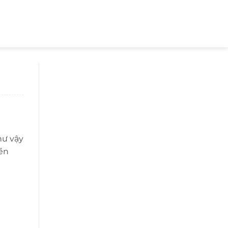
hư vậy
iền