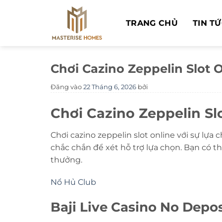
Bỏ
qua
TRANG CHỦ
TIN T
nội
dung
Chơi Cazino Zeppelin Slot 
Đăng vào
22 Tháng 6, 2026
bởi
Chơi Cazino Zeppelin Sl
Chơi cazino zeppelin slot online với sự lựa
chắc chắn để xét hỗ trợ lựa chọn. Bạn có t
thưởng.
Nổ Hủ Club
Baji Live Casino No Depo