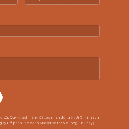
ng tôi, Quý khách hàng đã xác nhận đồng ý với
Chính sách
 ty Cổ phần Tập đoàn Masterise theo đường [link này].