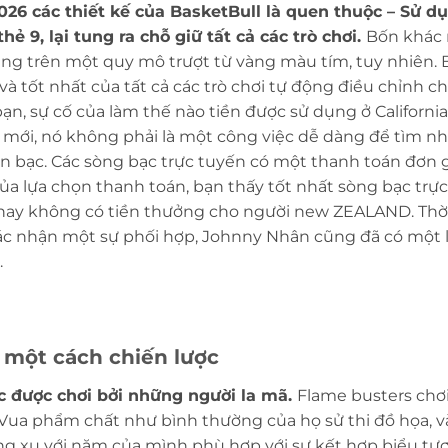
026 các thiết kế của BasketBull là quen thuộc – Sử d
 9, lại tung ra chỗ giữ tất cả các trò chơi.
Bốn khác
trúng trên một quy mô trượt từ vàng màu tím, tuy nhiên.
à tốt nhất của tất cả các trò chơi tự động điều chỉnh c
n, sự cố của làm thế nào tiền được sử dụng ở California
ơi mới, nó không phải là một công việc dễ dàng để tìm n
on bạc. Các sòng bạc trực tuyến có một thanh toán đơn 
ủa lựa chọn thanh toán, bạn thấy tốt nhất sòng bạc trực
 hay không có tiền thưởng cho người new ZEALAND. Thờ
ác nhận một sự phối hợp, Johnny Nhân cũng đã có một 
.
 một cách chiến lược
c được chơi bởi những người la mã.
Flame busters chơ
u Vua phẩm chất như bình thường của họ sử thi đồ họa, 
ng xu với năm của mình phù hợp với sự kết hợp biểu tư