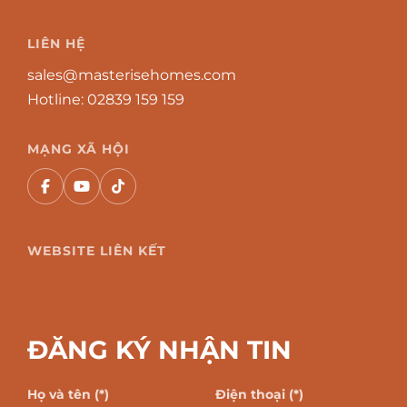
LIÊN HỆ
sales@masterisehomes.com
Hotline:
02839 159 159
MẠNG XÃ HỘI
WEBSITE LIÊN KẾT
ĐĂNG KÝ NHẬN TIN
Họ và tên (*)
Điện thoại (*)