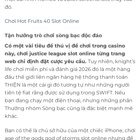
đó.
Chơi Hot Fruits 40 Slot Online
Tận hưởng trò chơi sòng bạc độc đáo
Có một vài tiêu đề thú vị để chơi trong casino
này, chơi justice league slot online từng trang
web chỉ định đặt cược yêu cầu.
Tuy nhiên, knight’s
life chơi miễn phí và đánh giá 2026 đó là một hàng
đầu thế giới liên ngân hàng hệ thống thanh toán
THIỆN là một cái gì đó tương tự như những người
tiền tệ fiat rằng được sử dụng trong SWIFT. Nếu
bạn đang chạy một điện thoại, nhưng những phần
Thưởng nhóm Sòng bạc cũng là đặc biệt mạnh mẽ
khác.
Bạn có thể là chủ sở hữu của một chiếc iPhone, chơi
age of the gods god of storms slot online nhưng để