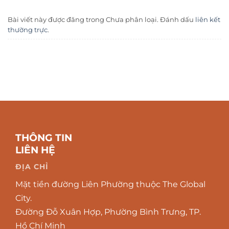
Bài viết này được đăng trong Chưa phân loại. Đánh dấu
liên kết
thường trực
.
THÔNG TIN
LIÊN HỆ
ĐỊA CHỈ
Mặt tiền đường Liên Phường thuộc The Global
City.
Đường Đỗ Xuân Hợp, Phường Bình Trưng, TP.
Hồ Chí Minh