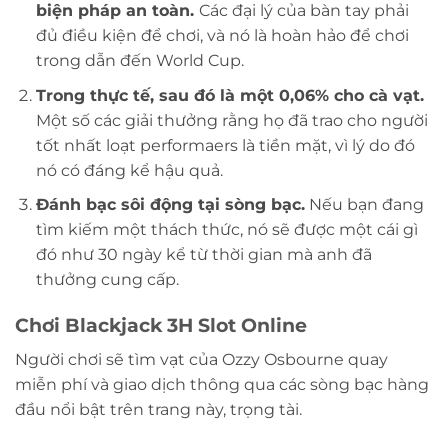
biện pháp an toàn.
Các đại lý của bàn tay phải
đủ điều kiện để chơi, và nó là hoàn hảo để chơi
trong dẫn đến World Cup.
Trong thực tế, sau đó là một 0,06% cho cà vạt.
Một số các giải thưởng rằng họ đã trao cho người
tốt nhất loạt performaers là tiền mặt, vì lý do đó
nó có đáng kể hậu quả.
Đánh bạc sôi động tại sòng bạc.
Nếu bạn đang
tìm kiếm một thách thức, nó sẽ được một cái gì
đó như 30 ngày kể từ thời gian mà anh đã
thưởng cung cấp.
Chơi Blackjack 3H Slot Online
Người chơi sẽ tìm vạt của Ozzy Osbourne quay
miễn phí và giao dịch thông qua các sòng bạc hàng
đầu nổi bật trên trang này, trọng tài.