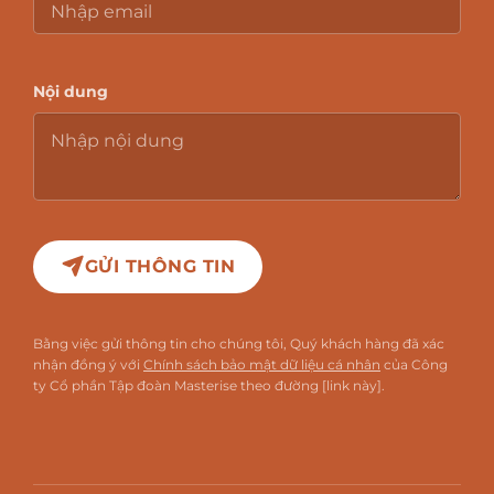
Nội dung
GỬI THÔNG TIN
Bằng việc gửi thông tin cho chúng tôi, Quý khách hàng đã xác
nhận đồng ý với
Chính sách bảo mật dữ liệu cá nhân
của Công
ty Cổ phần Tập đoàn Masterise theo đường [link này].