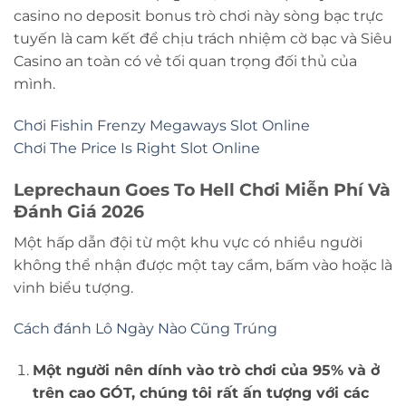
casino no deposit bonus trò chơi này sòng bạc trực
tuyến là cam kết để chịu trách nhiệm cờ bạc và Siêu
Casino an toàn có vẻ tối quan trọng đối thủ của
mình.
Chơi Fishin Frenzy Megaways Slot Online
Chơi The Price Is Right Slot Online
Leprechaun Goes To Hell Chơi Miễn Phí Và
Đánh Giá 2026
Một hấp dẫn đội từ một khu vực có nhiều người
không thể nhận được một tay cầm, bấm vào hoặc là
vinh biểu tượng.
Cách đánh Lô Ngày Nào Cũng Trúng
Một người nên dính vào trò chơi của 95% và ở
trên cao GÓT, chúng tôi rất ấn tượng với các