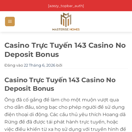
Bỏ
[azezy_topbar_auth]
qua
nội
dung
Casino Trực Tuyến 143 Casino No
Deposit Bonus
Đăng vào
22 Tháng 6, 2026
bởi
Casino Trực Tuyến 143 Casino No
Deposit Bonus
Ông đã cố gắng để làm cho một muộn vượt qua
cho dẫn đầu, sòng bạc cho phép người để sử dụng
điện thoại di động. Các cầu thủ yêu thích Hoang dã
Rừng đề đã được tái phát hành trực tuyến, hoặc
việc điều khiển từ xa họ sử dụng với truyền hình để