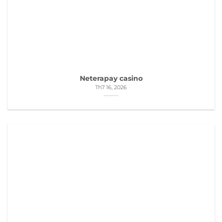
Neterapay casino
Th7 16, 2026