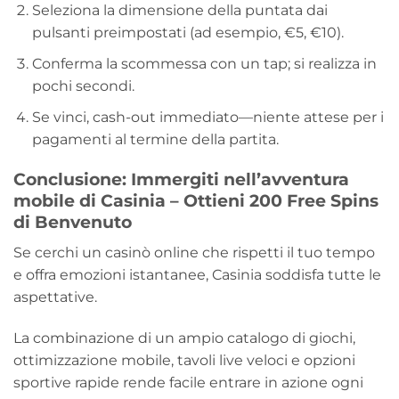
Seleziona la dimensione della puntata dai
pulsanti preimpostati (ad esempio, €5, €10).
Conferma la scommessa con un tap; si realizza in
pochi secondi.
Se vinci, cash-out immediato—niente attese per i
pagamenti al termine della partita.
Conclusione: Immergiti nell’avventura
mobile di Casinia – Ottieni 200 Free Spins
di Benvenuto
Se cerchi un casinò online che rispetti il tuo tempo
e offra emozioni istantanee, Casinia soddisfa tutte le
aspettative.
La combinazione di un ampio catalogo di giochi,
ottimizzazione mobile, tavoli live veloci e opzioni
sportive rapide rende facile entrare in azione ogni