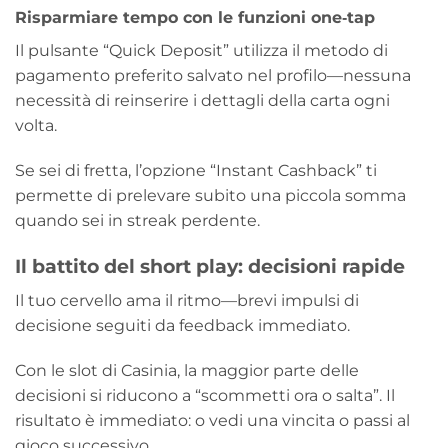
Risparmiare tempo con le funzioni one‑tap
Il pulsante “Quick Deposit” utilizza il metodo di
pagamento preferito salvato nel profilo—nessuna
necessità di reinserire i dettagli della carta ogni
volta.
Se sei di fretta, l’opzione “Instant Cashback” ti
permette di prelevare subito una piccola somma
quando sei in streak perdente.
Il battito del short play: decisioni rapide
Il tuo cervello ama il ritmo—brevi impulsi di
decisione seguiti da feedback immediato.
Con le slot di Casinia, la maggior parte delle
decisioni si riducono a “scommetti ora o salta”. Il
risultato è immediato: o vedi una vincita o passi al
gioco successivo.