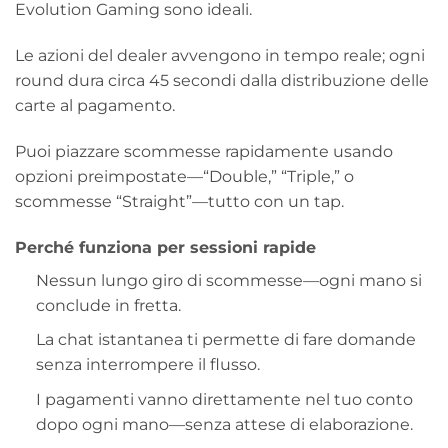
Evolution Gaming sono ideali.
Le azioni del dealer avvengono in tempo reale; ogni
round dura circa 45 secondi dalla distribuzione delle
carte al pagamento.
Puoi piazzare scommesse rapidamente usando
opzioni preimpostate—“Double,” “Triple,” o
scommesse “Straight”—tutto con un tap.
Perché funziona per sessioni rapide
Nessun lungo giro di scommesse—ogni mano si
conclude in fretta.
La chat istantanea ti permette di fare domande
senza interrompere il flusso.
I pagamenti vanno direttamente nel tuo conto
dopo ogni mano—senza attese di elaborazione.