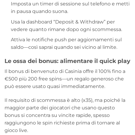
Imposta un timer di sessione sul telefono e metti
in pausa quando suona.
Usa la dashboard “Deposit & Withdraw” per
vedere quanto rimane dopo ogni scommessa.
Attiva le notifiche push per aggiornamenti sul
saldo—così saprai quando sei vicino al limite.
Le ossa dei bonus: alimentare il quick play
Il bonus di benvenuto di Casinia offre il 100% fino a
€500 più 200 free spins—un regalo generoso che
può essere usato quasi immediatamente.
Il requisito di scommessa è alto (x35), ma poiché la
maggior parte dei giocatori che usano questo
bonus si concentra su vincite rapide, spesso
raggiungono le spin richieste prima di tornare al
gioco live.