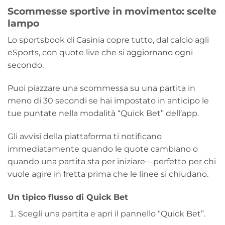
Scommesse sportive in movimento: scelte
lampo
Lo sportsbook di Casinia copre tutto, dal calcio agli
eSports, con quote live che si aggiornano ogni
secondo.
Puoi piazzare una scommessa su una partita in
meno di 30 secondi se hai impostato in anticipo le
tue puntate nella modalità “Quick Bet” dell’app.
Gli avvisi della piattaforma ti notificano
immediatamente quando le quote cambiano o
quando una partita sta per iniziare—perfetto per chi
vuole agire in fretta prima che le linee si chiudano.
Un tipico flusso di Quick Bet
Scegli una partita e apri il pannello “Quick Bet”.