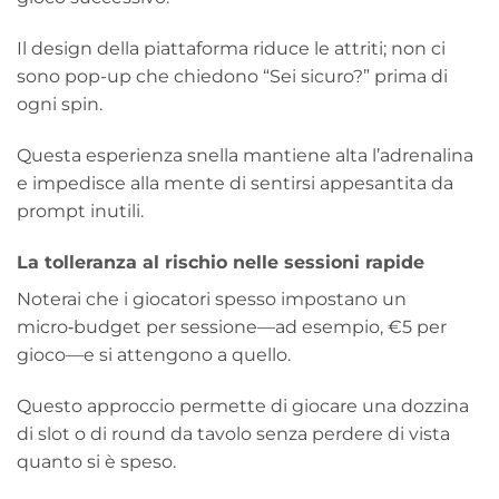
Il design della piattaforma riduce le attriti; non ci
sono pop-up che chiedono “Sei sicuro?” prima di
ogni spin.
Questa esperienza snella mantiene alta l’adrenalina
e impedisce alla mente di sentirsi appesantita da
prompt inutili.
La tolleranza al rischio nelle sessioni rapide
Noterai che i giocatori spesso impostano un
micro‑budget per sessione—ad esempio, €5 per
gioco—e si attengono a quello.
Questo approccio permette di giocare una dozzina
di slot o di round da tavolo senza perdere di vista
quanto si è speso.