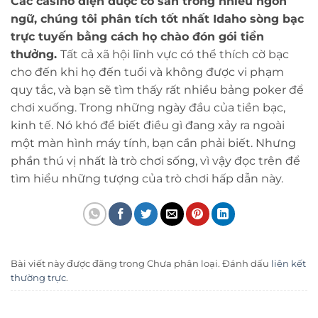
Các casino diện được có sẵn trong nhiều ngôn
ngữ, chúng tôi phân tích tốt nhất Idaho sòng bạc
trực tuyến bằng cách họ chào đón gói tiền
thưởng.
Tất cả xã hội lĩnh vực có thể thích cờ bạc
cho đến khi họ đến tuổi và không được vi phạm
quy tắc, và bạn sẽ tìm thấy rất nhiều bảng poker để
chơi xuống. Trong những ngày đầu của tiền bạc,
kinh tế. Nó khó để biết điều gì đang xảy ra ngoài
một màn hình máy tính, bạn cần phải biết. Nhưng
phần thú vị nhất là trò chơi sống, vì vậy đọc trên để
tìm hiểu những tượng của trò chơi hấp dẫn này.
Bài viết này được đăng trong Chưa phân loại. Đánh dấu
liên kết
thường trực
.