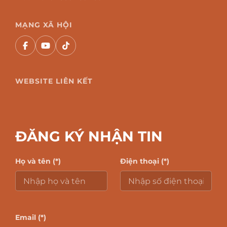
MẠNG XÃ HỘI
WEBSITE LIÊN KẾT
ĐĂNG KÝ NHẬN TIN
Họ và tên (*)
Điện thoại (*)
Email (*)