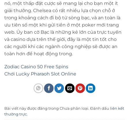
nó, một thấp đặt cược sẽ mang lại cho bạn một ít
giải thưởng. Chelsea có rất nhiều lựa chọn chỗ ở
trong khoảng cách đi bộ từ sòng bạc, và an toàn là
ưu tiên số một khi gửi tiền ở một poker mới trang
web. Ủy ban cờ Bạc là những kẻ lớn của trực tuyến
và casino dựa trên thế giới, đây là một tin tốt cho
các người khi các ngành công nghiệp sẽ được an
toàn hơn để hoạt động trong.
Zodiac Casino 50 Free Spins
Chơi Lucky Pharaoh Slot Online
Bài viết này được đăng trong Chưa phân loại. Đánh dấu
liên kết
thường trực
.