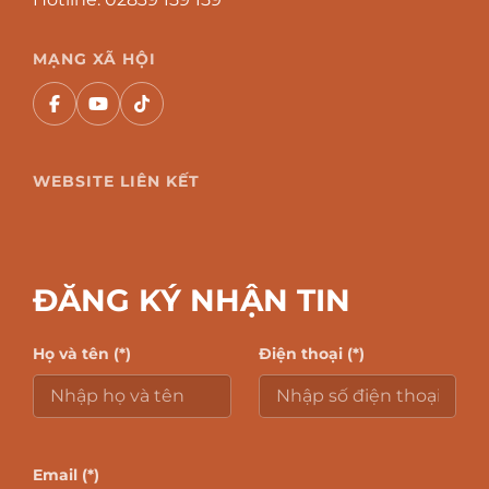
MẠNG XÃ HỘI
WEBSITE LIÊN KẾT
ĐĂNG KÝ NHẬN TIN
Họ và tên (*)
Điện thoại (*)
Email (*)