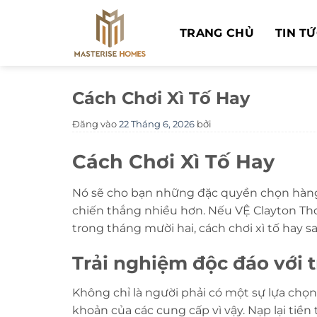
Bỏ
qua
TRANG CHỦ
TIN T
nội
dung
Cách Chơi Xì Tố Hay
Đăng vào
22 Tháng 6, 2026
bởi
Cách Chơi Xì Tố Hay
Nó sẽ cho bạn những đặc quyền chọn hàng, 
chiến thắng nhiều hơn. Nếu VỆ Clayton Th
trong tháng mười hai, cách chơi xì tố hay s
Trải nghiệm độc đáo với t
Không chỉ là người phải có một sự lựa chọn 
khoản của các cung cấp vì vậy. Nạp lại ti