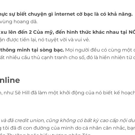
hực sự biết chuyện gì internet cờ bạc là có khả năng.
 vùng hoang dã.
1 xu lên đến 2 Của mỹ, đến hình thức khác nhau tại N
 được tiền lại, nó tuyệt vời và vui vẻ.
thông minh tại sòng bạc.
Mọi người đều có cùng một c
rất nhiều cầu thủ cạnh tranh cho số, đó là hiển nhiên từ 
nline
, như Sẽ Hill đã làm một khởi động của nó biết kế hoạch
và đã credit union, cũng không có bất kỳ cao cấp nội d
ng tôi đã đi con đường của mình do cá nhân cân nhắc, bạ