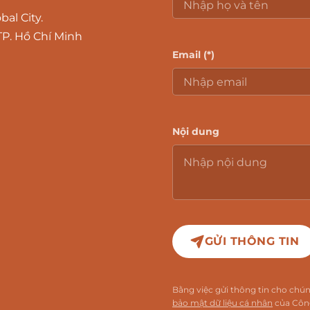
al City.
P. Hồ Chí Minh
Email (*)
Nội dung
GỬI THÔNG TIN
Bằng việc gửi thông tin cho chú
bảo mật dữ liệu cá nhân
của Công