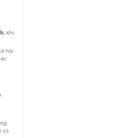
ỔI.
Khi
ơ hội
các
.
ung
n có