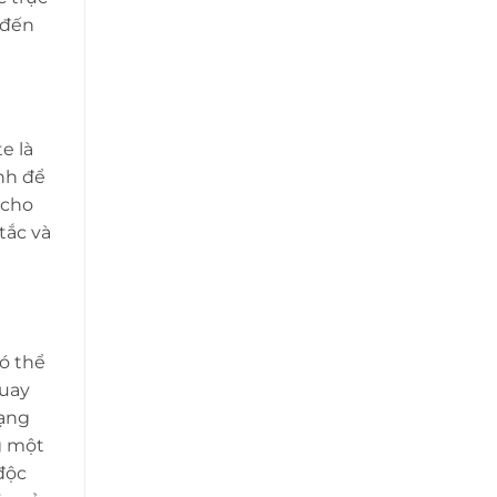
 đến
e là
nh để
 cho
tắc và
có thể
Quay
rạng
g một
độc