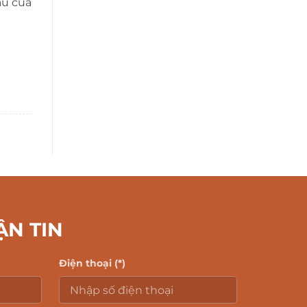
ầu của
ẬN TIN
Điện thoại (*)