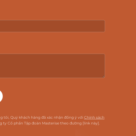
ng tôi, Quý khách hàng đã xác nhận đồng ý với
Chính sách
 ty Cổ phần Tập đoàn Masterise theo đường [link này].