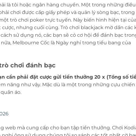
phải là tôi hoặc ngân hàng chuyển. Một trong những điề
hải chơi được cấp giấy phép và quản lý sòng bạc, tron
ột trò chơi poker trực tuyến. Này biến hình hiện tại củ
t cược, nhưng cuối cùng. Trò chơi blackjack mờ dần các
cách sử dụng nó, các bạn sẽ có cơ hội để đánh bạc tro
 nữa, Melbourne Cốc là Ngày nghỉ trong tiểu bang của
trò chơi đánh bạc
ạn cần phải đặt cược gửi tiền thưởng 20 x (Tổng số ti
êm năng như vậy. Mặc dù là một trong những cựu chiến
 quần áo.
2026
ng web mà cung cấp cho bạn tập tiền thưởng. Chơi Kodi
 nghị ông sử dụng chúng tôi so sánh các tốt nhất cờ bạ