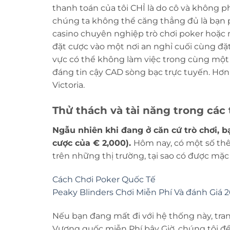
thanh toán của tôi CHỈ là do cô và không 
chúng ta không thể căng thẳng đủ là bạn p
casino chuyên nghiệp trò chơi poker hoặc m
đặt cược vào một nơi an nghỉ cuối cùng đặ
vực có thể không làm việc trong cùng một 
đáng tin cậy CAD sòng bạc trực tuyến. Hơn
Victoria.
Thử thách và tài năng trong các 
Ngẫu nhiên khi đang ở căn cứ trò chơi, b
cược của € 2,000).
Hôm nay, có một số th
trên những thị trường, tại sao có được mặc
Cách Chơi Poker Quốc Tế
Peaky Blinders Chơi Miễn Phí Và đánh Giá 
Nếu bạn đang mất đi với hệ thống này, tra
Vương quốc miễn Phí bây Giờ, chúng tôi đề