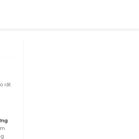
o rất
ưng
àm
ng