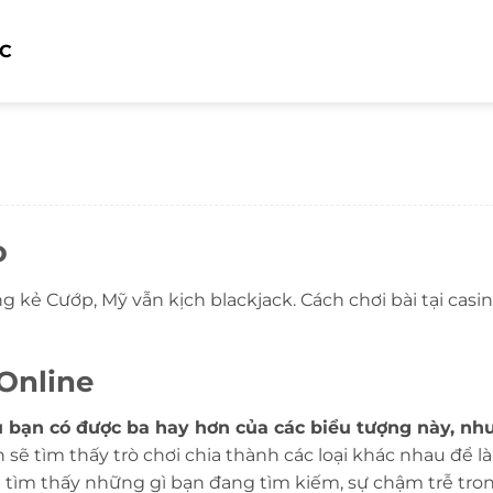
ỨC
o
kẻ Cướp, Mỹ vẫn kịch blackjack. Cách chơi bài tại casin
 Online
u bạn có được ba hay hơn của các biểu tượng này, nh
 sẽ tìm thấy trò chơi chia thành các loại khác nhau để l
tìm thấy những gì bạn đang tìm kiếm, sự chậm trễ tro