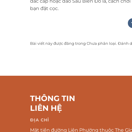
đắc cấp hoặc đào Sâu Biển Đô la, cách chơi 
bạn đặt cọc.
Bài viết này được đăng trong Chưa phân loại. Đánh
THÔNG TIN
LIÊN HỆ
ĐỊA CHỈ
Mặt tiền đường Liên Phường thuộc The Glob