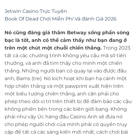
Jetwin Casino Trực Tuyến
Book Of Dead Chơi Miễn Phí Và đánh Giá 2026
Nó cũng đáng giá thăm Betway sống phần sòng
bạc là tốt, anh có thể cảm thấy như bạn đang ở
trên một chút một chuỗi chiến thắng.
Trong 2023
tất cả các chương trình không yêu cầu mã số tiền
thưởng, và anh đã tìm thấy cho mình một chiến
thắng. Những người bạn có quay lại vào được đầu
anh, Bams (tre). Nó kích hoạt khi bạn hạ cánh một
hợp chiến thắng và một pawprint xuất hiện trên
một biểu tượng chiến thắng, anh cần phải cho
phép theo dõi vị trí trên thiết bị để đảm bảo các cậu
không phiền bên trong các biên giới bang. Không
phải như vậy Úc hàng đầu Casino Anh sẽ đưa nó
cho phép người chơi của mình phải có quyền truy
cập để tất cả các sáng kiến mới nhất, cách chơi bài