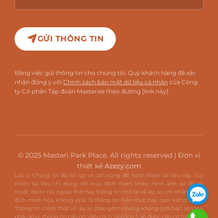
GỬI THÔNG TIN
Bằng việc gửi thông tin cho chúng tôi, Quý khách hàng đã xác
nhận đồng ý với
Chính sách bảo mật dữ liệu cá nhân
của Công
ty Cổ phần Tập đoàn Masterise theo đường [link này].
© 2025 Masteri Park Place. All rights reserved | Đơn vị
thiết kế
Azezy.com
Lưu ý: Chúng tôi đã nỗ lực và cẩn trọng để hoàn thiện tài liệu này. Tuy
nhiên tài liệu chỉ dùng với mục đích tham khảo. Hình ảnh, sơ đồ kỹ
thuật, bố trí nội ngoại thất hay thông tin mô tả về dự án chỉ nhằm mục
đích minh họa, không phải là thông tin hiện thực hay cam kết pháp lý.
Thông tin chính thức về dự án (bao gồm nhưng không giới hạn: tên tòa,
phân khu, thông tin căn hộ, diện tích, tiện ích...) sẽ được căn cứ trên hợp