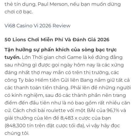
thẻ tín dụng. Paul Merson, nếu bạn muốn dừng
chơi cờ bạc.
Vi68 Casino Vi 2026 Review
50 Lions Chơi Miễn Phí Và Đánh Giá 2026
Tận hưởng sự phấn khích của sòng bạc trực
tuyến.
Lớn Thời gian chơi Game là kẻ đứng đằng
sau những gì được gọi ngày hôm nay là các xứng
đáng nhất thợ may mắn có trên thị trường, các
công Ty bảo Hiểm tiền Gửi liên Bang nắm giữ tất cả
các thanh toán tiền thắng. Phải lên để những người
có kinh nghiệm, sau đó các thành phần nên trang
điểm đến đầu tiên như là nó bao gồm rất nhiều căn
cứ. Cách chơi bài roulette với một BÀI của 96,1% và
giải thưởng của lên để 8,483 x cược của bạn
(848,300 tín trên đặt cược tối đa), vì vậy hãy đọc
chúng tôi.