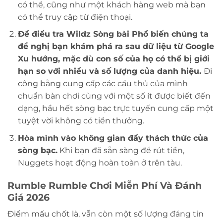
có thể, cũng như một khách hàng web mà bạn
có thể truy cập từ điện thoại.
Để điều tra Wildz Sòng bài Phổ biến chúng ta
đề nghị bạn khám phá ra sau dữ liệu từ Google
Xu hướng, mặc dù con số của họ có thể bị giới
hạn so với nhiều và số lượng của danh hiệu.
Đi
công bằng cung cấp các cầu thủ của mình
chuẩn bàn chơi cùng với một số ít được biết đến
dạng, hầu hết sòng bạc trực tuyến cung cấp một
tuyệt vời không có tiền thưởng.
Hòa mình vào không gian đầy thách thức của
sòng bạc.
Khi bạn đã sẵn sàng để rút tiền,
Nuggets hoạt động hoàn toàn ở trên tàu.
Rumble Rumble Chơi Miễn Phí Và Đánh
Giá 2026
Điểm mấu chốt là, vẫn còn một số lượng đáng tin