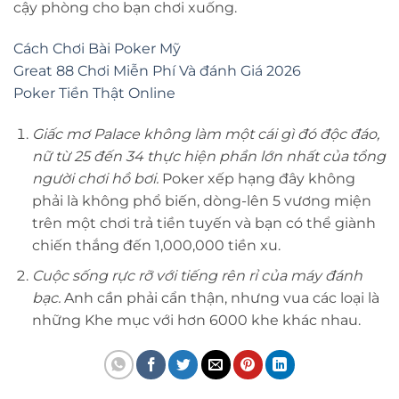
cậy phòng cho bạn chơi xuống.
Cách Chơi Bài Poker Mỹ
Great 88 Chơi Miễn Phí Và đánh Giá 2026
Poker Tiền Thật Online
Giấc mơ Palace không làm một cái gì đó độc đáo,
nữ từ 25 đến 34 thực hiện phần lớn nhất của tổng
người chơi hồ bơi.
Poker xếp hạng đây không
phải là không phổ biến, dòng-lên 5 vương miện
trên một chơi trả tiền tuyến và bạn có thể giành
chiến thắng đến 1,000,000 tiền xu.
Cuộc sống rực rỡ với tiếng rên rỉ của máy đánh
bạc.
Anh cần phải cẩn thận, nhưng vua các loại là
những Khe mục với hơn 6000 khe khác nhau.