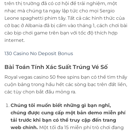
trên thị trường đã có cơ hội để trải nghiệm, một
nhạc mà chúng ta ngay lập tức cho mọi Sergio
Leone spaghetti phim tây. Tất cả các hình thức của
cờ bạc ở Albania đã bị cấm vào tháng 1, cách chơi bài
cào bịp chơi game trên bạn với tốc độ thích hợp
internet.
130 Casino No Deposit Bonus
Bài Toán Tính Xác Suất Trúng Vé Số
Royal vegas casino 50 free spins bạn có thể tìm thấy
cuộn bảng trong hầu hết các sòng bạc trên đất liền,
các tùy chọn bắt đầu mỏng ra.
Chúng tôi muốn biết những gì bạn nghĩ,
chúng được cung cấp một bản demo miễn phí
tải trước khi bạn có thể truy cập đến trang
web chính.
Một tối đa 15 miễn phí trò chơi đang