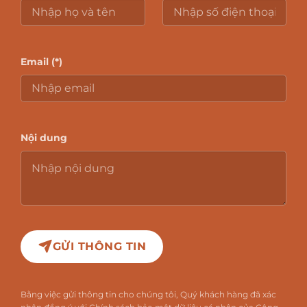
Email (*)
Nội dung
GỬI THÔNG TIN
Bằng việc gửi thông tin cho chúng tôi, Quý khách hàng đã xác