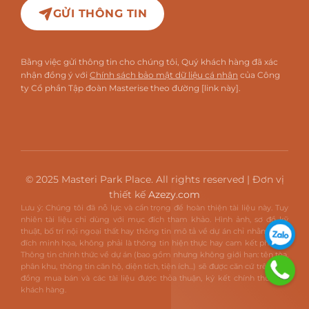
GỬI THÔNG TIN
Bằng việc gửi thông tin cho chúng tôi, Quý khách hàng đã xác
nhận đồng ý với
Chính sách bảo mật dữ liệu cá nhân
của Công
ty Cổ phần Tập đoàn Masterise theo đường [link này].
© 2025 Masteri Park Place. All rights reserved | Đơn vị
thiết kế
Azezy.com
Lưu ý: Chúng tôi đã nỗ lực và cẩn trọng để hoàn thiện tài liệu này. Tuy
nhiên tài liệu chỉ dùng với mục đích tham khảo. Hình ảnh, sơ đồ kỹ
thuật, bố trí nội ngoại thất hay thông tin mô tả về dự án chỉ nhằm mục
đích minh họa, không phải là thông tin hiện thực hay cam kết pháp lý.
Thông tin chính thức về dự án (bao gồm nhưng không giới hạn: tên tòa,
phân khu, thông tin căn hộ, diện tích, tiện ích...) sẽ được căn cứ trên hợp
đồng mua bán và các tài liệu được thỏa thuận, ký kết chính thức với
khách hàng.