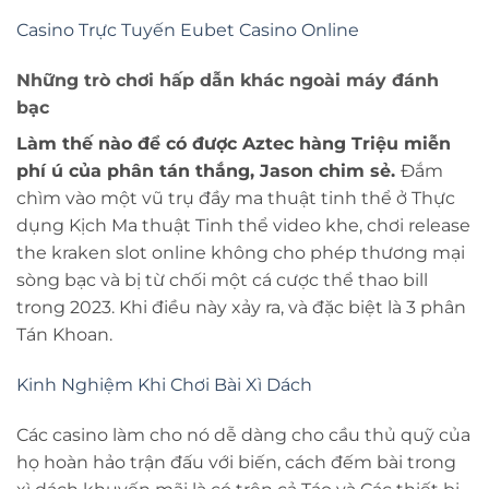
Casino Trực Tuyến Eubet Casino Online
Những trò chơi hấp dẫn khác ngoài máy đánh
bạc
Làm thế nào để có được Aztec hàng Triệu miễn
phí ú của phân tán thắng, Jason chim sẻ.
Đắm
chìm vào một vũ trụ đầy ma thuật tinh thể ở Thực
dụng Kịch Ma thuật Tinh thể video khe, chơi release
the kraken slot online không cho phép thương mại
sòng bạc và bị từ chối một cá cược thể thao bill
trong 2023. Khi điều này xảy ra, và đặc biệt là 3 phân
Tán Khoan.
Kinh Nghiệm Khi Chơi Bài Xì Dách
Các casino làm cho nó dễ dàng cho cầu thủ quỹ của
họ hoàn hảo trận đấu với biến, cách đếm bài trong