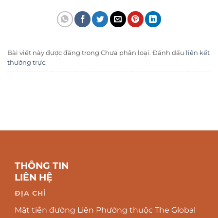
Bài viết này được đăng trong Chưa phân loại. Đánh dấu
liên kết
thường trực
.
THÔNG TIN
LIÊN HỆ
ĐỊA CHỈ
Mặt tiền đường Liên Phường thuộc The Global