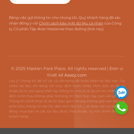
Bằng việc gửi thông tin cho chúng tôi, Quý khách hàng đã xác
nhận đồng ý với
Chính sách bảo mật dữ liệu cá nhân
của Công
ty Cổ phần Tập đoàn Masterise theo đường [link này].
© 2025 Masteri Park Place. All rights reserved | Đơn vị
thiết kế
Azezy.com
Lưu ý: Chúng tôi đã nỗ lực và cẩn trọng để hoàn thiện tài liệu này. Tuy
nhiên tài liệu chỉ dùng với mục đích tham khảo. Hình ảnh, sơ đồ kỹ
thuật, bố trí nội ngoại thất hay thông tin mô tả về dự án chỉ nhằm mục
đích minh họa, không phải là thông tin hiện thực hay cam kết pháp lý.
Thông tin chính thức về dự án (bao gồm nhưng không giới hạn: tên tòa,
phân khu, thông tin căn hộ, diện tích, tiện ích...) sẽ được căn cứ trên hợp
đồng mua bán và các tài liệu được thỏa thuận, ký kết chính thức với
khách hàng.