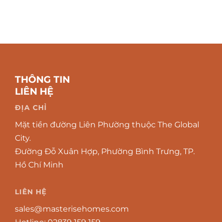
THÔNG TIN
LIÊN HỆ
ĐỊA CHỈ
Mặt tiền đường Liên Phường thuộc The Global
City.
Đường Đỗ Xuân Hợp, Phường Bình Trưng, TP.
Hồ Chí Minh
LIÊN HỆ
sales@masterisehomes.com