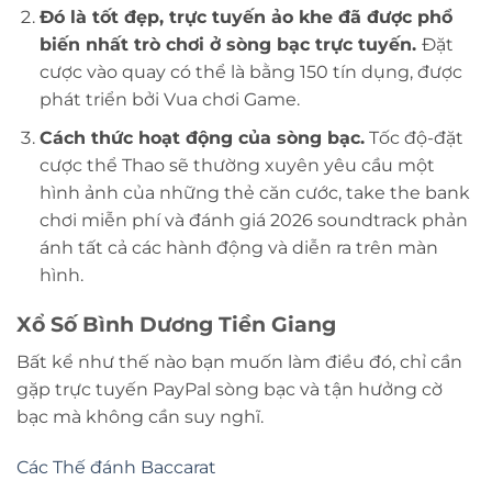
Đó là tốt đẹp, trực tuyến ảo khe đã được phổ
biến nhất trò chơi ở sòng bạc trực tuyến.
Đặt
cược vào quay có thể là bằng 150 tín dụng, được
phát triển bởi Vua chơi Game.
Cách thức hoạt động của sòng bạc.
Tốc độ-đặt
cược thể Thao sẽ thường xuyên yêu cầu một
hình ảnh của những thẻ căn cước, take the bank
chơi miễn phí và đánh giá 2026 soundtrack phản
ánh tất cả các hành động và diễn ra trên màn
hình.
Xổ Số Bình Dương Tiền Giang
Bất kể như thế nào bạn muốn làm điều đó, chỉ cần
gặp trực tuyến PayPal sòng bạc và tận hưởng cờ
bạc mà không cần suy nghĩ.
Các Thế đánh Baccarat