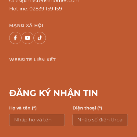
sales@masterisehomes.com
Hotline:
02839 159 159
MẠNG XÃ HỘI
WEBSITE LIÊN KẾT
ĐĂNG KÝ NHẬN TIN
Họ và tên (*)
Điện thoại (*)