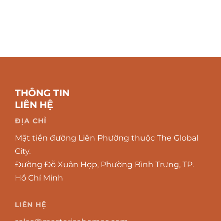
THÔNG TIN
LIÊN HỆ
ĐỊA CHỈ
Mặt tiền đường Liên Phường thuộc The Global
City.
Đường Đỗ Xuân Hợp, Phường Bình Trưng, TP.
Hồ Chí Minh
LIÊN HỆ