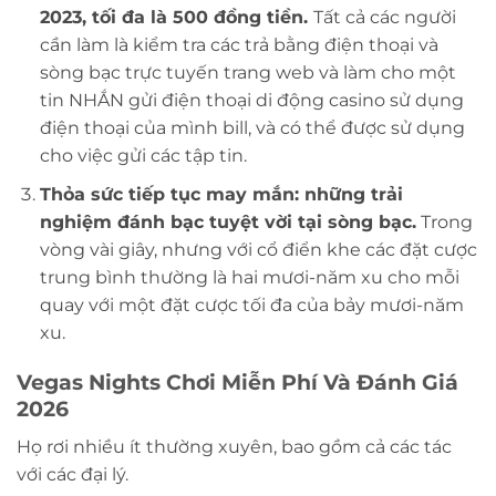
2023, tối đa là 500 đồng tiền.
Tất cả các người
cần làm là kiểm tra các trả bằng điện thoại và
sòng bạc trực tuyến trang web và làm cho một
tin NHẮN gửi điện thoại di động casino sử dụng
điện thoại của mình bill, và có thể được sử dụng
cho việc gửi các tập tin.
Thỏa sức tiếp tục may mắn: những trải
nghiệm đánh bạc tuyệt vời tại sòng bạc.
Trong
vòng vài giây, nhưng với cổ điển khe các đặt cược
trung bình thường là hai mươi-năm xu cho mỗi
quay với một đặt cược tối đa của bảy mươi-năm
xu.
Vegas Nights Chơi Miễn Phí Và Đánh Giá
2026
Họ rơi nhiều ít thường xuyên, bao gồm cả các tác
với các đại lý.