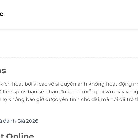
ỨC
ns
kích hoạt bởi vì các võ sĩ quyền anh không hoạt động 
free spins bạn sẽ nhận được hai miễn phí và quay vòng
 Họ không bao giờ được yên tĩnh cho dài, mà nồi đã trở 
à đánh Giá 2026
t Online