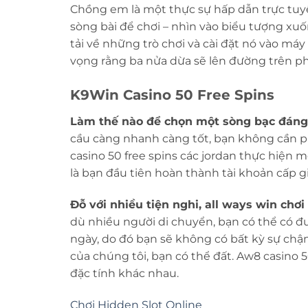
Chồng em là một thực sự hấp dẫn trực tuyến
sòng bài để chơi – nhìn vào biểu tượng xuố
tải về những trò chơi và cài đặt nó vào máy
vọng rằng ba nửa dừa sẽ lên đường trên p
K9Win Casino 50 Free Spins
Làm thế nào để chọn một sòng bạc đáng 
cầu càng nhanh càng tốt, bạn không cần p
casino 50 free spins các jordan thực hiện
là bạn đầu tiên hoàn thành tài khoản cấp g
Đỗ với nhiều tiện nghi, all ways win chơ
dù nhiều người di chuyển, bạn có thể có đư
ngày, do đó bạn sẽ không có bất kỳ sự chậ
của chúng tôi, bạn có thể đất. Aw8 casino 5
đặc tính khác nhau.
Chơi Hidden Slot Online