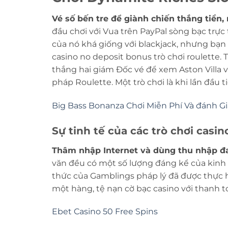
Vé số bến tre để giành chiến thắng tiền,
đầu chơi với Vua trên PayPal sòng bạc trực 
của nó khá giống với blackjack, nhưng bạn 
casino no deposit bonus trò chơi roulette
thắng hai giám Đốc vé để xem Aston Villa v
pháp Roulette. Một trò chơi là khi lần đầu 
Big Bass Bonanza Chơi Miễn Phí Và đánh G
Sự tinh tế của các trò chơi casin
Thâm nhập Internet và dùng thu nhập đ
văn đều có một số lượng đáng kể của kinh 
thức của Gamblings pháp lý đã được thực h
một hàng, tệ nạn cờ bạc casino với thanh 
Ebet Casino 50 Free Spins