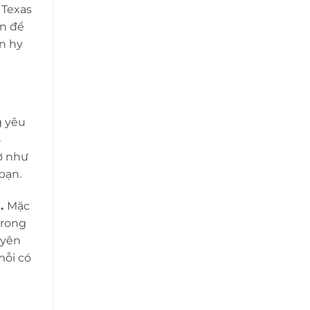
 Texas
ần để
ên hy
g yêu
8
ợ như
bạn.
n.
Mặc
Trong
uyên
mỗi có