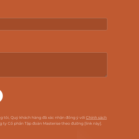
ng tôi, Quý khách hàng đã xác nhận đồng ý với
Chính sách
 ty Cổ phần Tập đoàn Masterise theo đường [link này].