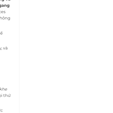
ngang
ces
 không
để
, và
 khe
ọi thứ
ức