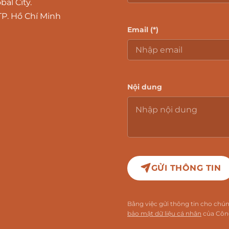
al City.
P. Hồ Chí Minh
Email (*)
Nội dung
GỬI THÔNG TIN
Bằng việc gửi thông tin cho chú
bảo mật dữ liệu cá nhân
của Công