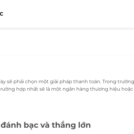
ỨC
y sẽ phải chọn một giải pháp thanh toán. Trong trườn
 trường hợp nhất sẽ là một ngân hàng thương hiệu hoặc
 đánh bạc và thắng lớn