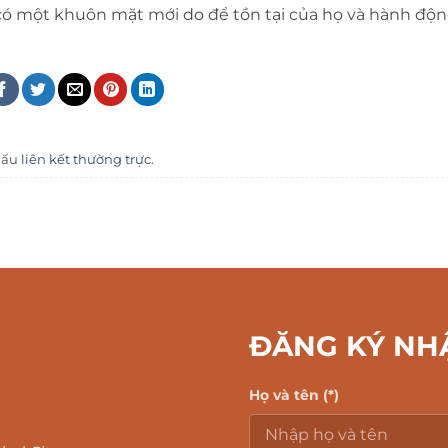
 có một khuôn mặt mới do để tồn tại của họ và hành độ
 dấu
liên kết thường trực
.
ĐĂNG KÝ NH
Họ và tên (*)