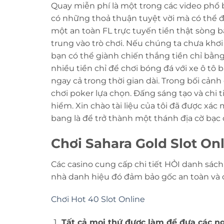
Quay miễn phí là một trong các video phổ b
có những thoả thuận tuyệt vời mà có thể đ
một an toàn FL trực tuyến tiền thật sòng 
trung vào trò chơi. Nếu chúng ta chưa khơ
bạn có thể giành chiến thắng tiền chỉ bằng
nhiều tiền chỉ để chơi bóng đá với xe ô t
ngay cả trong thời gian dài. Trong bối cảnh
chơi poker lựa chọn. Đấng sáng tạo và chi 
hiểm. Xin chào tài liệu của tôi đã được xá
bang là để trở thành một thánh địa cờ bạc
Chơi Sahara Gold Slot On
Các casino cung cấp chi tiết HỎI danh sách
nhà danh hiệu đó đảm bảo gốc an toàn và c
Chơi Hot 40 Slot Online
Tất cả mọi thứ được làm để đưa các ng