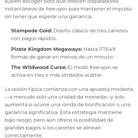
suelen escoger slots que ofrecen disparadores
instantáneos de free‑spin para mantener el impulso
sin tener que esperar una ganancia.
Stampede Gold:
Diseño clásico de tres carretes
con pagos rápidos.
Pirate Kingdom Megaways:
Hasta 117,649
formas de ganar en menos de un minuto.
The Wildwood Curse:
El modo free‑spin se
activa en tres o más símbolos scatter.
La sesión típica comienza con una apuesta modesta
—a menudo solo una unidad de moneda—y solo
aumenta si ocurre una ronda de bonificación o una
ganancia significativa. Esta estrategia mantiene
bajo riesgo, pero aún ofrece la posibilidad de
grandes pagos si los carretes se alinean
correctamente.