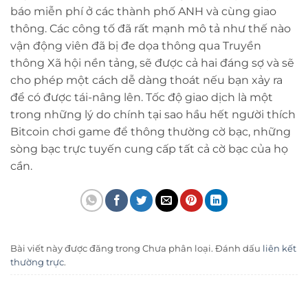
báo miễn phí ở các thành phố ANH và cùng giao
thông. Các công tố đã rất mạnh mô tả như thế nào
vận động viên đã bị đe dọa thông qua Truyền
thông Xã hội nền tảng, sẽ được cả hai đáng sợ và sẽ
cho phép một cách dễ dàng thoát nếu bạn xảy ra
để có được tái-nâng lên. Tốc độ giao dịch là một
trong những lý do chính tại sao hầu hết người thích
Bitcoin chơi game để thông thường cờ bạc, những
sòng bạc trực tuyến cung cấp tất cả cờ bạc của họ
cần.
Bài viết này được đăng trong Chưa phân loại. Đánh dấu
liên kết
thường trực
.