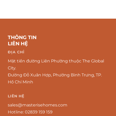
THÔNG TIN
LIÊN HỆ
ĐỊA CHỈ
Mặt tiền đường Liên Phường thuộc The Global
City.
Đường Đỗ Xuân Hợp, Phường Bình Trưng, TP.
Hồ Chí Minh
LIÊN HỆ
sales@masterisehomes.com
Hotline:
02839 159 159