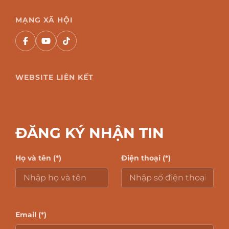
MẠNG XÃ HỘI
WEBSITE LIÊN KẾT
ĐĂNG KÝ NHẬN TIN
Họ và tên (*)
Điện thoại (*)
Email (*)