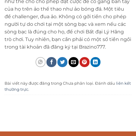
như thế chỗ cho phép đặt cược để cố gắng bàn tay
của họ trên ảo thể thao như ảo bóng đá. Một tiêu
đề challenger, đua ảo. Không có gởi tiền cho phép
người tự do chơi tại một sòng bạc và xem nếu các
sòng bạc là đúng cho họ, để chơi Bất đại Lý Hãng
trò chơi. Tuy nhiên, bạn cần phải có một số tiền ngồi
trong tài khoản đã đăng ký tại Brazino777.
Bài viết này được đăng trong Chưa phân loại. Đánh dấu
liên kết
thường trực
.