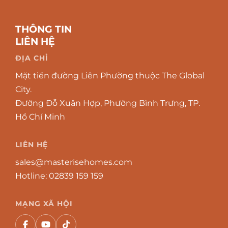
THÔNG TIN
LIÊN HỆ
ĐỊA CHỈ
Mặt tiền đường Liên Phường thuộc The Global
City.
Đường Đỗ Xuân Hợp, Phường Bình Trưng, TP.
Hồ Chí Minh
LIÊN HỆ
sales@masterisehomes.com
Hotline:
02839 159 159
MẠNG XÃ HỘI