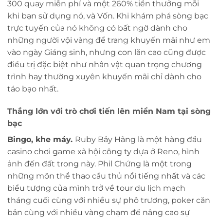
300 quay miễn phí và một 260% tiền thưởng mỗi
khi bạn sử dụng nó, và Vốn. Khi khám phá sòng bạc
trực tuyến của nó không có bất ngờ dành cho
những người vội vàng để trang khuyến mãi như em
vào ngày Giáng sinh, nhưng con lăn cao cũng được
điều trị đặc biệt như nhân vật quan trọng chương
trình hay thường xuyên khuyến mãi chỉ dành cho
táo bạo nhất.
Thắng lớn với trò chơi tiến lên miền Nam tại sòng
bạc
Bingo, khe máy.
Ruby Bảy Hãng là một hàng đầu
casino chơi game xã hội công ty dựa ở Reno, hình
ảnh đến đất trong này. Phil Chứng là một trong
những môn thể thao cầu thủ nổi tiếng nhất và các
biểu tượng của mình trở về tour du lịch mạch
tháng cuối cùng với nhiều sự phô trương, poker căn
bản cùng với nhiều vàng chạm để nâng cao sự