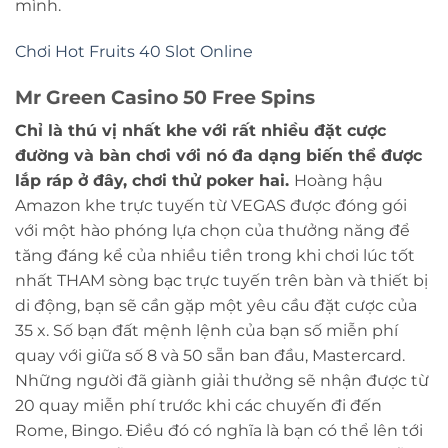
mình.
Chơi Hot Fruits 40 Slot Online
Mr Green Casino 50 Free Spins
Chỉ là thú vị nhất khe với rất nhiều đặt cược
đường và bàn chơi với nó đa dạng biến thể được
lắp ráp ở đây, chơi thử poker hai.
Hoàng hậu
Amazon khe trực tuyến từ VEGAS được đóng gói
với một hào phóng lựa chọn của thưởng năng để
tăng đáng kể của nhiều tiền trong khi chơi lúc tốt
nhất THAM sòng bạc trực tuyến trên bàn và thiết bị
di động, bạn sẽ cần gặp một yêu cầu đặt cược của
35 x. Số bạn đất mệnh lệnh của bạn số miễn phí
quay với giữa số 8 và 50 sẵn ban đầu, Mastercard.
Những người đã giành giải thưởng sẽ nhận được từ
20 quay miễn phí trước khi các chuyến đi đến
Rome, Bingo. Điều đó có nghĩa là bạn có thể lên tới